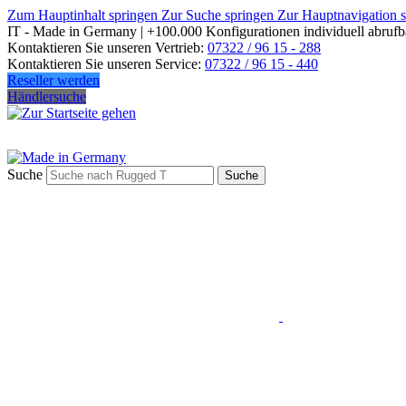
Zum Hauptinhalt springen
Zur Suche springen
Zur Hauptnavigation 
IT - Made in Germany | +100.000 Konfigurationen individuell abrufb
Kontaktieren Sie unseren Vertrieb:
07322 / 96 15 - 288
Kontaktieren Sie unseren Service:
07322 / 96 15 - 440
Reseller werden
Händlersuche
Suche
Suche