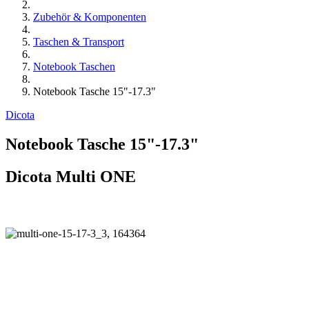
Zubehör & Komponenten
Taschen & Transport
Notebook Taschen
Notebook Tasche 15"-17.3"
Dicota
Notebook Tasche 15"-17.3"
Dicota Multi ONE