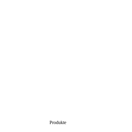
Produkte