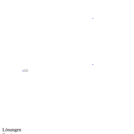
Lösungen