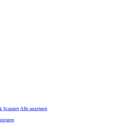
& Scanner
Alle anzeigen
nzeigen