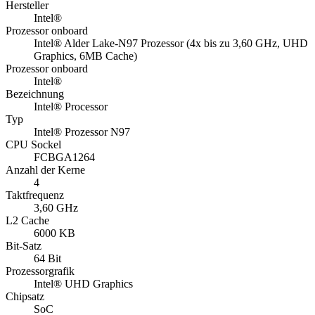
Hersteller
Intel®
Prozessor onboard
Intel® Alder Lake-N97 Prozessor (4x bis zu 3,60 GHz, UHD
Graphics, 6MB Cache)
Prozessor onboard
Intel®
Bezeichnung
Intel® Processor
Typ
Intel® Prozessor N97
CPU Sockel
FCBGA1264
Anzahl der Kerne
4
Taktfrequenz
3,60 GHz
L2 Cache
6000 KB
Bit-Satz
64 Bit
Prozessorgrafik
Intel® UHD Graphics
Chipsatz
SoC