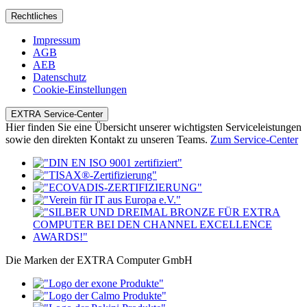
Rechtliches
Impressum
AGB
AEB
Datenschutz
Cookie-Einstellungen
EXTRA Service-Center
Hier finden Sie eine Übersicht unserer wichtigsten Serviceleistungen
sowie den direkten Kontakt zu unseren Teams.
Zum Service-Center
Die Marken der EXTRA Computer GmbH