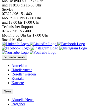
Mo-Do 8:00 bis 17:30 Uhr
und Fr 8:00 bis 16:00 Uhr
Service
07322 / 96 15 - 440
Mo-Fr 9:00 bis 12:00 Uhr
und 13:00 bis 17:00 Uhr
Technischer Support
07322/ 96 15 - 400
Mo-Fr 8:30 Uhr bis 17:00 Uhr
Social Media
Schnellauswahl
Anmelden
Händlersuche
Reseller werden
Kontakt
Karriere
News
Aktuelle News
Ratgeber