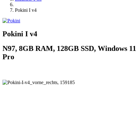
Pokini I v4
Pokini I v4
N97, 8GB RAM, 128GB SSD, Windows 11
Pro