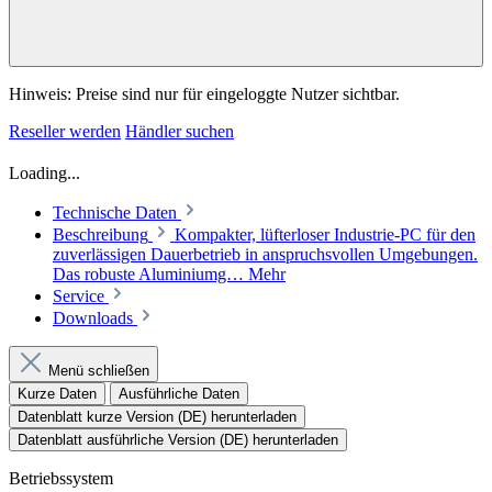
Hinweis: Preise sind nur für eingeloggte Nutzer sichtbar.
Reseller werden
Händler suchen
Loading...
Technische Daten
Beschreibung
Kompakter, lüfterloser Industrie-PC für den
zuverlässigen Dauerbetrieb in anspruchsvollen Umgebungen.
Das robuste Aluminiumg…
Mehr
Service
Downloads
Menü schließen
Kurze Daten
Ausführliche Daten
Datenblatt kurze Version (DE) herunterladen
Datenblatt ausführliche Version (DE) herunterladen
Betriebssystem