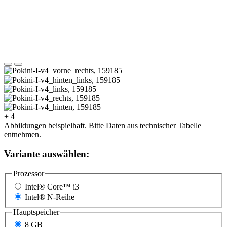
+ 4
Abbildungen beispielhaft. Bitte Daten aus technischer Tabelle
entnehmen.
Variante auswählen:
Prozessor
Intel® Core™ i3
Intel® N-Reihe
Hauptspeicher
8 GB