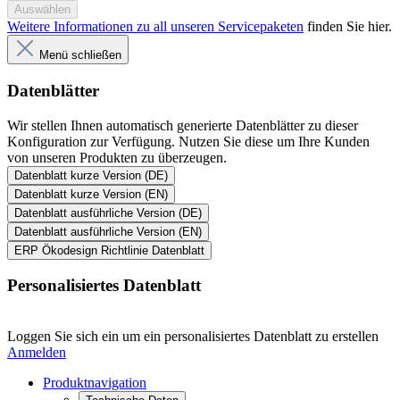
Auswählen
Weitere Informationen zu all unseren Servicepaketen
finden Sie hier.
Menü schließen
Datenblätter
Wir stellen Ihnen automatisch generierte Datenblätter zu dieser
Konfiguration zur Verfügung. Nutzen Sie diese um Ihre Kunden
von unseren Produkten zu überzeugen.
Datenblatt kurze Version (DE)
Datenblatt kurze Version (EN)
Datenblatt ausführliche Version (DE)
Datenblatt ausführliche Version (EN)
ERP Ökodesign Richtlinie Datenblatt
Personalisiertes Datenblatt
Loggen Sie sich ein um ein personalisiertes Datenblatt zu erstellen
Anmelden
Produktnavigation