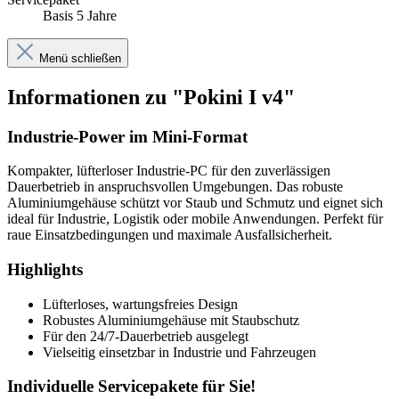
Basis 5 Jahre
Menü schließen
Informationen zu "Pokini I v4"
Industrie-Power im Mini-Format
Kompakter, lüfterloser Industrie-PC für den zuverlässigen
Dauerbetrieb in anspruchsvollen Umgebungen. Das robuste
Aluminiumgehäuse schützt vor Staub und Schmutz und eignet sich
ideal für Industrie, Logistik oder mobile Anwendungen. Perfekt für
raue Einsatzbedingungen und maximale Ausfallsicherheit.
Highlights
Lüfterloses, wartungsfreies Design
Robustes Aluminiumgehäuse mit Staubschutz
Für den 24/7-Dauerbetrieb ausgelegt
Vielseitig einsetzbar in Industrie und Fahrzeugen
Individuelle Servicepakete für Sie!