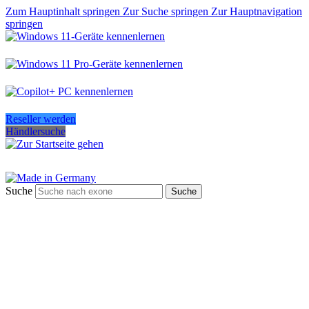
Zum Hauptinhalt springen
Zur Suche springen
Zur Hauptnavigation
springen
Reseller werden
Händlersuche
Suche
Suche