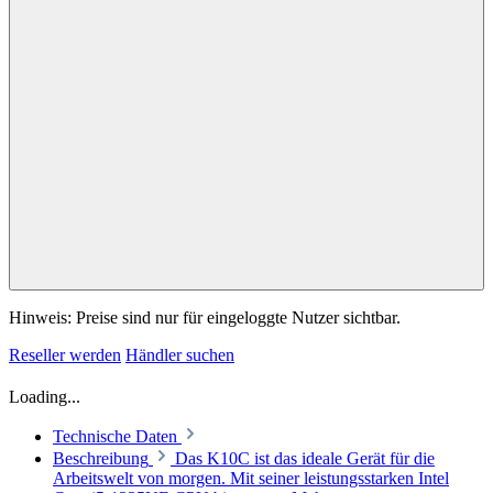
Hinweis: Preise sind nur für eingeloggte Nutzer sichtbar.
Reseller werden
Händler suchen
Loading...
Technische Daten
Beschreibung
Das K10C ist das ideale Gerät für die
Arbeitswelt von morgen. Mit seiner leistungsstarken Intel