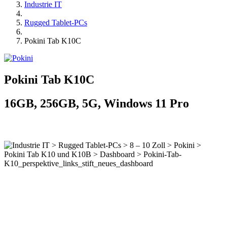
Industrie IT
Rugged Tablet-PCs
Pokini Tab K10C
Pokini Tab K10C
16GB, 256GB, 5G, Windows 11 Pro