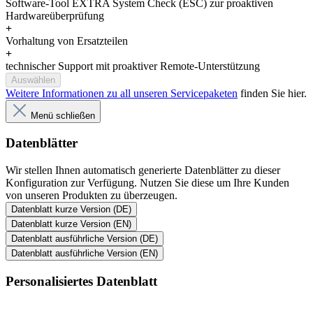
Software-Tool EXTRA System Check (ESC) zur proaktiven
Hardwareüberprüfung
+
Vorhaltung von Ersatzteilen
+
technischer Support mit proaktiver Remote-Unterstützung
Auswählen
Weitere Informationen zu all unseren Servicepaketen
finden Sie hier.
Menü schließen
Datenblätter
Wir stellen Ihnen automatisch generierte Datenblätter zu dieser
Konfiguration zur Verfügung. Nutzen Sie diese um Ihre Kunden
von unseren Produkten zu überzeugen.
Datenblatt kurze Version (DE)
Datenblatt kurze Version (EN)
Datenblatt ausführliche Version (DE)
Datenblatt ausführliche Version (EN)
Personalisiertes Datenblatt