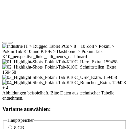
+ 4
Abbildungen beispielhaft. Bitte Daten aus technischer Tabelle
entnehmen.
Variante auswählen:
Hauptspeicher
8 GB