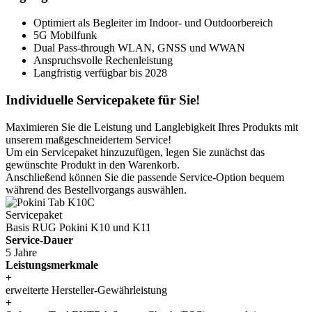
Optimiert als Begleiter im Indoor- und Outdoorbereich
5G Mobilfunk
Dual Pass-through WLAN, GNSS und WWAN
Anspruchsvolle Rechenleistung
Langfristig verfügbar bis 2028
Individuelle Servicepakete für Sie!
Maximieren Sie die Leistung und Langlebigkeit Ihres Produkts mit
unserem maßgeschneidertem Service!
Um ein Servicepaket hinzuzufügen, legen Sie zunächst das
gewünschte Produkt in den Warenkorb.
Anschließend können Sie die passende Service-Option bequem
während des Bestellvorgangs auswählen.
Servicepaket
Basis RUG Pokini K10 und K11
Service-Dauer
5 Jahre
Leistungsmerkmale
+
erweiterte Hersteller-Gewährleistung
+