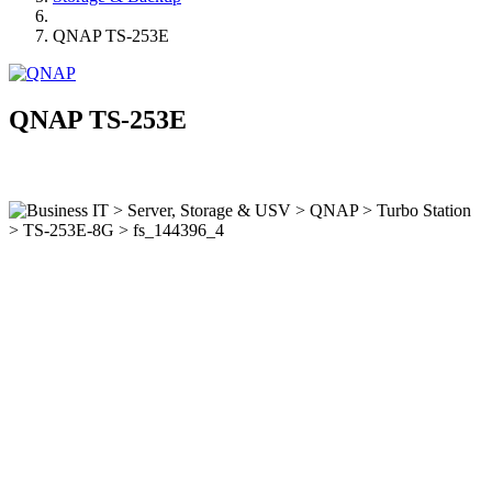
QNAP TS-253E
QNAP TS-253E