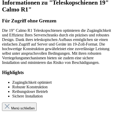
Informationen zu "Teleskopschienen 19"
Calmo R1"
Für Zugriff ohne Grenzen
Die 19" Calmo R1 Teleskopschienen optimieren die Zugänglichkeit
und Effizienz Ihres Serverschranks durch ein präzises und robustes
Design. Dank ihres teleskopischen Aufbaus ermöglichen sie einen
einfachen Zugriff auf Server und Geräte im 19-Zoll-Format. Die
hochwertige Konstruktion gewährleistet eine zuverlässige Leistung
selbst unter anspruchsvollen Bedingungen. Mit ihren robusten
Verriegelungsmechanismen bieten sie zudem eine sichere
Installation und minimieren das Risiko von Beschädigungen.
Highlights
Zugänglichkeit optimiert
Robuste Konstruktion
Reibungsloser Betrieb
Sichere Installation
Menü schließen