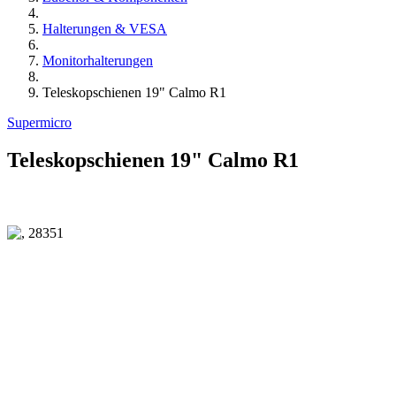
Halterungen & VESA
Monitorhalterungen
Teleskopschienen 19" Calmo R1
Supermicro
Teleskopschienen 19" Calmo R1