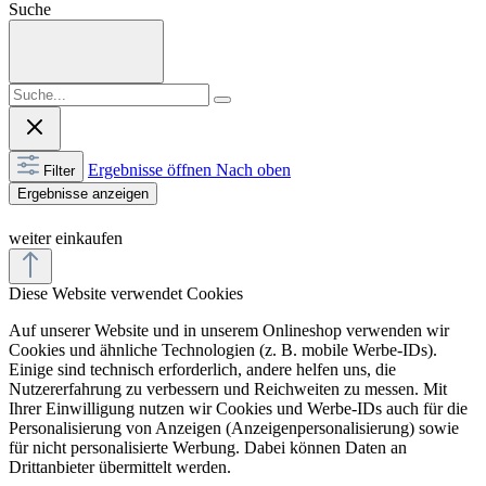
Suche
Ergebnisse öffnen
Nach oben
Filter
Ergebnisse anzeigen
weiter einkaufen
Diese Website verwendet Cookies
Auf unserer Website und in unserem Onlineshop verwenden wir
Cookies und ähnliche Technologien (z. B. mobile Werbe-IDs).
Einige sind technisch erforderlich, andere helfen uns, die
Nutzererfahrung zu verbessern und Reichweiten zu messen. Mit
Ihrer Einwilligung nutzen wir Cookies und Werbe-IDs auch für die
Personalisierung von Anzeigen (Anzeigenpersonalisierung) sowie
für nicht personalisierte Werbung. Dabei können Daten an
Drittanbieter übermittelt werden.