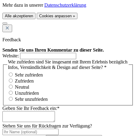
Mehr dazu in unserer
Datenschutzerklärung
Alle akzeptieren
Cookies anpassen »
Feedback
Senden Sie uns Ihren Kommentar zu dieser Seite.
Website:
Wie zufrieden sind Sie insgesamt mit Ihrem Erlebnis bezüglich
Infos, Verständlichkeit & Design auf dieser Seite? *
Sehr zufrieden
Zufrieden
Neutral
Unzufrieden
Sehr unzufrieden
Geben Sie Ihr Feedback ein:*
Stehen Sie uns für Rückfragen zur Verfügung?