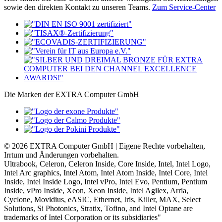
sowie den direkten Kontakt zu unseren Teams.
Zum Service-Center
Die Marken der EXTRA Computer GmbH
© 2026 EXTRA Computer GmbH | Eigene Rechte vorbehalten,
Irrtum und Änderungen vorbehalten.
Ultrabook, Celeron, Celeron Inside, Core Inside, Intel, Intel Logo,
Intel Arc graphics, Intel Atom, Intel Atom Inside, Intel Core, Intel
Inside, Intel Inside Logo, Intel vPro, Intel Evo, Pentium, Pentium
Inside, vPro Inside, Xeon, Xeon Inside, Intel Agilex, Arria,
Cyclone, Movidius, eASIC, Ethernet, Iris, Killer, MAX, Select
Solutions, Si Photonics, Stratix, Tofino, and Intel Optane are
trademarks of Intel Corporation or its subsidiaries"