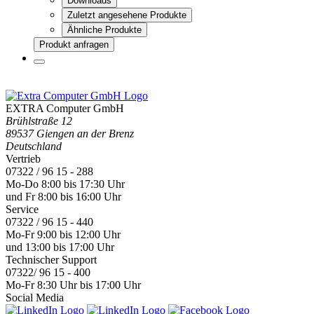
Downloads
Zuletzt angesehene Produkte
Ähnliche Produkte
Produkt anfragen
EXTRA Computer GmbH
Brühlstraße 12
89537 Giengen an der Brenz
Deutschland
Vertrieb
07322 / 96 15 - 288
Mo-Do 8:00 bis 17:30 Uhr
und Fr 8:00 bis 16:00 Uhr
Service
07322 / 96 15 - 440
Mo-Fr 9:00 bis 12:00 Uhr
und 13:00 bis 17:00 Uhr
Technischer Support
07322/ 96 15 - 400
Mo-Fr 8:30 Uhr bis 17:00 Uhr
Social Media