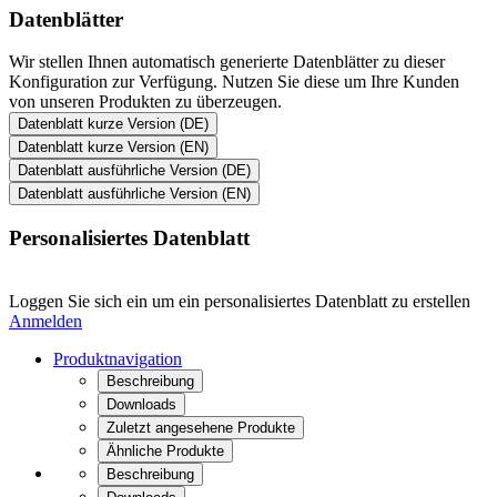
Datenblätter
Wir stellen Ihnen automatisch generierte Datenblätter zu dieser
Konfiguration zur Verfügung. Nutzen Sie diese um Ihre Kunden
von unseren Produkten zu überzeugen.
Datenblatt kurze Version (DE)
Datenblatt kurze Version (EN)
Datenblatt ausführliche Version (DE)
Datenblatt ausführliche Version (EN)
Personalisiertes Datenblatt
Loggen Sie sich ein um ein personalisiertes Datenblatt zu erstellen
Anmelden
Produktnavigation
Beschreibung
Downloads
Zuletzt angesehene Produkte
Ähnliche Produkte
Beschreibung