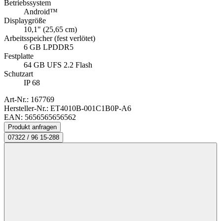
07322 / 96 15-288