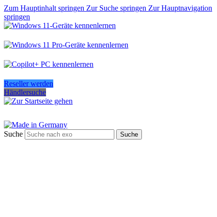
Zum Hauptinhalt springen
Zur Suche springen
Zur Hauptnavigation
springen
Reseller werden
Händlersuche
Suche
Suche