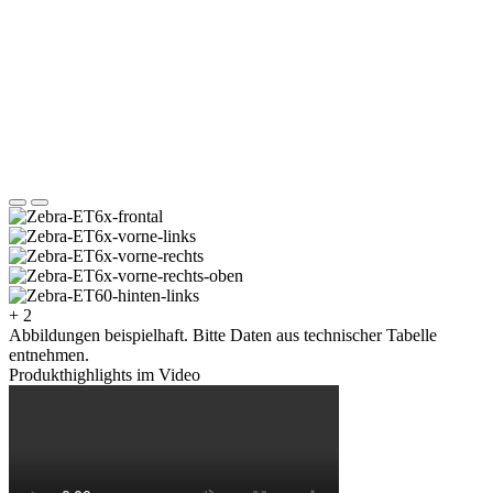
+ 2
Abbildungen beispielhaft. Bitte Daten aus technischer Tabelle
entnehmen.
Produkthighlights im Video