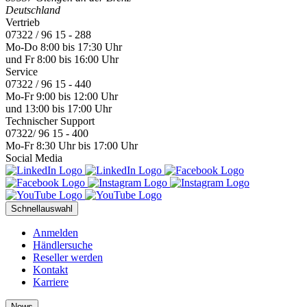
Deutschland
Vertrieb
07322 / 96 15 - 288
Mo-Do 8:00 bis 17:30 Uhr
und Fr 8:00 bis 16:00 Uhr
Service
07322 / 96 15 - 440
Mo-Fr 9:00 bis 12:00 Uhr
und 13:00 bis 17:00 Uhr
Technischer Support
07322/ 96 15 - 400
Mo-Fr 8:30 Uhr bis 17:00 Uhr
Social Media
Schnellauswahl
Anmelden
Händlersuche
Reseller werden
Kontakt
Karriere
News