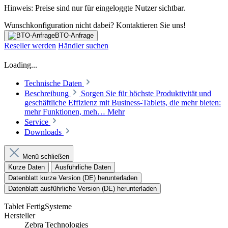
Hinweis: Preise sind nur für eingeloggte Nutzer sichtbar.
Wunschkonfiguration nicht dabei? Kontaktieren Sie uns!
BTO-Anfrage
Reseller werden
Händler suchen
Loading...
Technische Daten
Beschreibung
Sorgen Sie für höchste Produktivität und
geschäftliche Effizienz mit Business-Tablets, die mehr bieten:
mehr Funktionen, meh…
Mehr
Service
Downloads
Menü schließen
Kurze Daten
Ausführliche Daten
Datenblatt kurze Version (DE) herunterladen
Datenblatt ausführliche Version (DE) herunterladen
Tablet FertigSysteme
Hersteller
Zebra Technologies