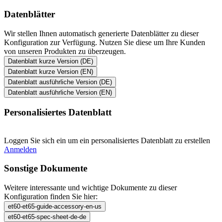
Datenblätter
Wir stellen Ihnen automatisch generierte Datenblätter zu dieser
Konfiguration zur Verfügung. Nutzen Sie diese um Ihre Kunden
von unseren Produkten zu überzeugen.
Datenblatt kurze Version (DE)
Datenblatt kurze Version (EN)
Datenblatt ausführliche Version (DE)
Datenblatt ausführliche Version (EN)
Personalisiertes Datenblatt
Loggen Sie sich ein um ein personalisiertes Datenblatt zu erstellen
Anmelden
Sonstige Dokumente
Weitere interessante und wichtige Dokumente zu dieser
Konfiguration finden Sie hier:
et60-et65-guide-accessory-en-us
et60-et65-spec-sheet-de-de