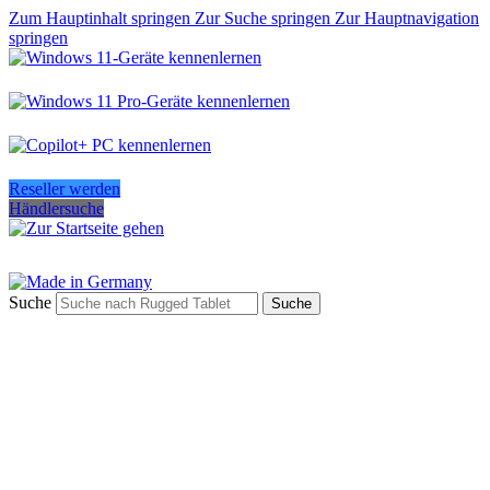
Zum Hauptinhalt springen
Zur Suche springen
Zur Hauptnavigation
springen
Reseller werden
Händlersuche
Suche
Suche