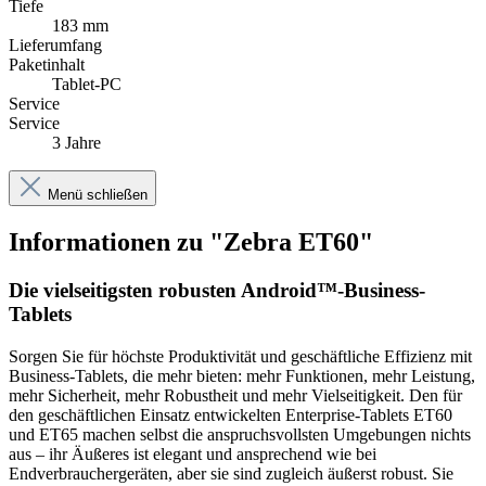
Tiefe
183 mm
Lieferumfang
Paketinhalt
Tablet-PC
Service
Service
3 Jahre
Menü schließen
Informationen zu "Zebra ET60"
Die vielseitigsten robusten Android™-Business-
Tablets
Sorgen Sie für höchste Produktivität und geschäftliche Effizienz mit
Business-Tablets, die mehr bieten: mehr Funktionen, mehr Leistung,
mehr Sicherheit, mehr Robustheit und mehr Vielseitigkeit. Den für
den geschäftlichen Einsatz entwickelten Enterprise-Tablets ET60
und ET65 machen selbst die anspruchsvollsten Umgebungen nichts
aus – ihr Äußeres ist elegant und ansprechend wie bei
Endverbrauchergeräten, aber sie sind zugleich äußerst robust. Sie