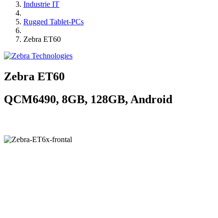
Industrie IT
Rugged Tablet-PCs
Zebra ET60
Zebra ET60
QCM6490, 8GB, 128GB, Android