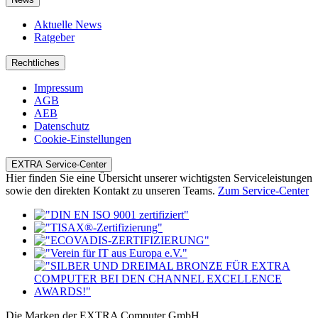
Aktuelle News
Ratgeber
Rechtliches
Impressum
AGB
AEB
Datenschutz
Cookie-Einstellungen
EXTRA Service-Center
Hier finden Sie eine Übersicht unserer wichtigsten Serviceleistungen
sowie den direkten Kontakt zu unseren Teams.
Zum Service-Center
Die Marken der EXTRA Computer GmbH