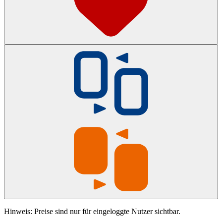
Hinweis: Preise sind nur für eingeloggte Nutzer sichtbar.