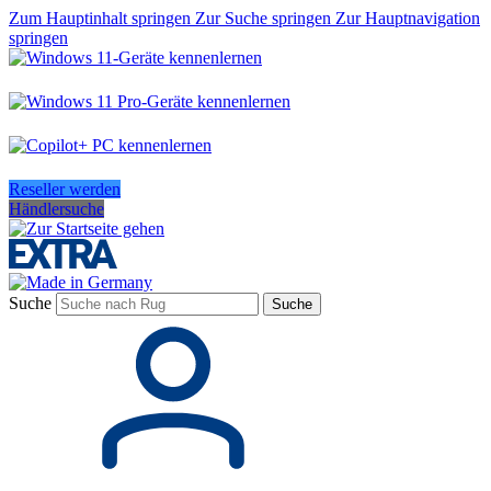
Zum Hauptinhalt springen
Zur Suche springen
Zur Hauptnavigation
springen
Reseller werden
Händlersuche
Suche
Suche