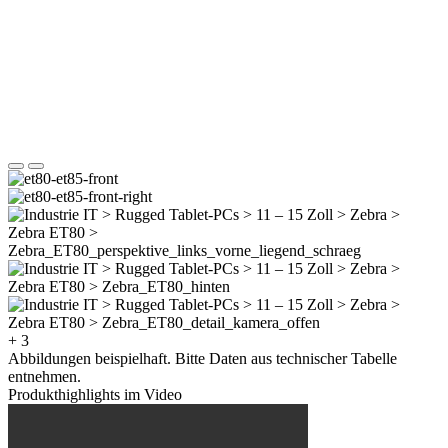
+ 3
Abbildungen beispielhaft. Bitte Daten aus technischer Tabelle
entnehmen.
Produkthighlights im Video