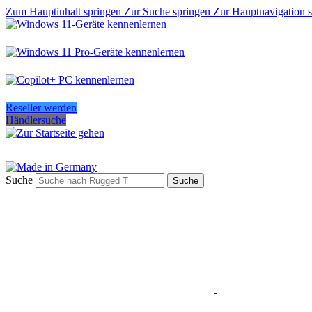
Zum Hauptinhalt springen
Zur Suche springen
Zur Hauptnavigation 
Reseller werden
Händlersuche
Suche
Suche