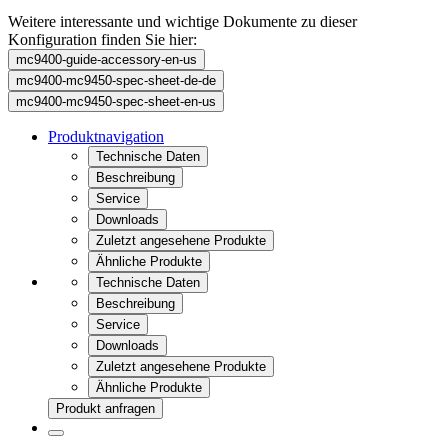
Weitere interessante und wichtige Dokumente zu dieser
Konfiguration finden Sie hier:
mc9400-guide-accessory-en-us
mc9400-mc9450-spec-sheet-de-de
mc9400-mc9450-spec-sheet-en-us
Produktnavigation
Technische Daten
Beschreibung
Service
Downloads
Zuletzt angesehene Produkte
Ähnliche Produkte
Technische Daten
Beschreibung
Service
Downloads
Zuletzt angesehene Produkte
Ähnliche Produkte
Produkt anfragen