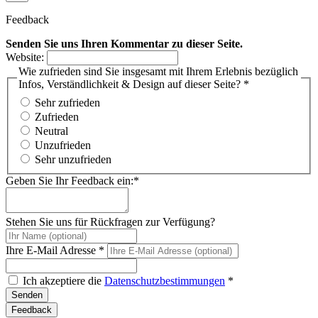
Feedback
Senden Sie uns Ihren Kommentar zu dieser Seite.
Website:
Wie zufrieden sind Sie insgesamt mit Ihrem Erlebnis bezüglich
Infos, Verständlichkeit & Design auf dieser Seite? *
Sehr zufrieden
Zufrieden
Neutral
Unzufrieden
Sehr unzufrieden
Geben Sie Ihr Feedback ein:*
Stehen Sie uns für Rückfragen zur Verfügung?
Ihre E-Mail Adresse *
Ich akzeptiere die
Datenschutzbestimmungen
*
Feedback