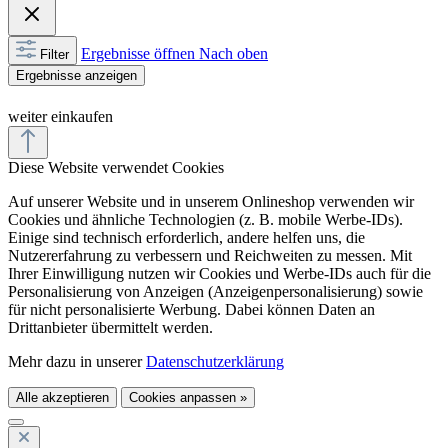
Ergebnisse öffnen
Nach oben
Filter
Ergebnisse anzeigen
weiter einkaufen
Diese Website verwendet Cookies
Auf unserer Website und in unserem Onlineshop verwenden wir
Cookies und ähnliche Technologien (z. B. mobile Werbe-IDs).
Einige sind technisch erforderlich, andere helfen uns, die
Nutzererfahrung zu verbessern und Reichweiten zu messen. Mit
Ihrer Einwilligung nutzen wir Cookies und Werbe-IDs auch für die
Personalisierung von Anzeigen (Anzeigenpersonalisierung) sowie
für nicht personalisierte Werbung. Dabei können Daten an
Drittanbieter übermittelt werden.
Mehr dazu in unserer
Datenschutzerklärung
Alle akzeptieren
Cookies anpassen »