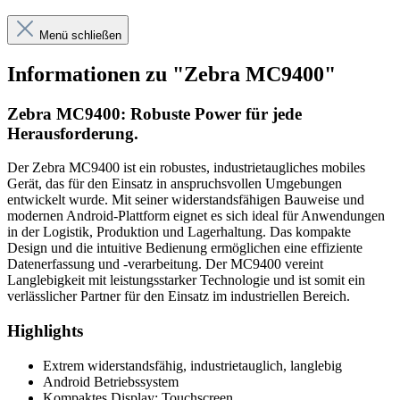
Menü schließen
Informationen zu "Zebra MC9400"
Zebra MC9400: Robuste Power für jede
Herausforderung.
Der Zebra MC9400 ist ein robustes, industrietaugliches mobiles
Gerät, das für den Einsatz in anspruchsvollen Umgebungen
entwickelt wurde. Mit seiner widerstandsfähigen Bauweise und
modernen Android-Plattform eignet es sich ideal für Anwendungen
in der Logistik, Produktion und Lagerhaltung. Das kompakte
Design und die intuitive Bedienung ermöglichen eine effiziente
Datenerfassung und -verarbeitung. Der MC9400 vereint
Langlebigkeit mit leistungsstarker Technologie und ist somit ein
verlässlicher Partner für den Einsatz im industriellen Bereich.
Highlights
Extrem widerstandsfähig, industrietauglich, langlebig
Android Betriebssystem
Kompaktes Display; Touchscreen