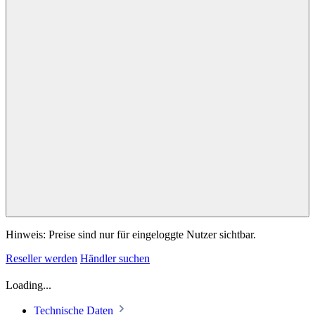
Hinweis: Preise sind nur für eingeloggte Nutzer sichtbar.
Reseller werden
Händler suchen
Loading...
Technische Daten