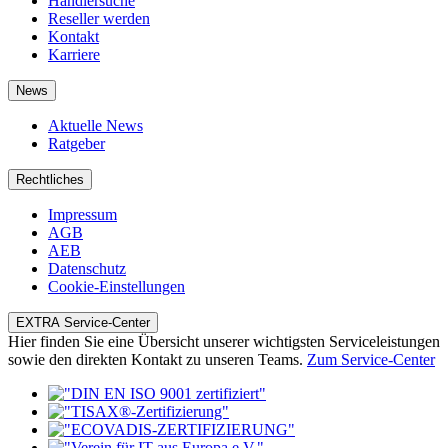
Händlersuche
Reseller werden
Kontakt
Karriere
News
Aktuelle News
Ratgeber
Rechtliches
Impressum
AGB
AEB
Datenschutz
Cookie-Einstellungen
EXTRA Service-Center
Hier finden Sie eine Übersicht unserer wichtigsten Serviceleistungen
sowie den direkten Kontakt zu unseren Teams.
Zum Service-Center