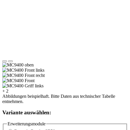
+ 2
Abbildungen beispielhaft. Bitte Daten aus technischer Tabelle
entnehmen.
Variante auswählen:
Erweiterungsmodule