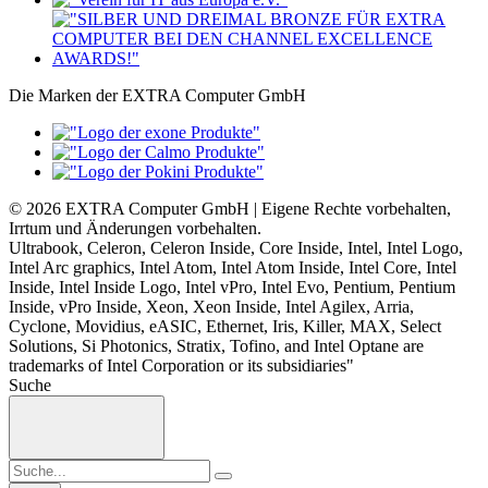
Die Marken der EXTRA Computer GmbH
© 2026 EXTRA Computer GmbH | Eigene Rechte vorbehalten,
Irrtum und Änderungen vorbehalten.
Ultrabook, Celeron, Celeron Inside, Core Inside, Intel, Intel Logo,
Intel Arc graphics, Intel Atom, Intel Atom Inside, Intel Core, Intel
Inside, Intel Inside Logo, Intel vPro, Intel Evo, Pentium, Pentium
Inside, vPro Inside, Xeon, Xeon Inside, Intel Agilex, Arria,
Cyclone, Movidius, eASIC, Ethernet, Iris, Killer, MAX, Select
Solutions, Si Photonics, Stratix, Tofino, and Intel Optane are
trademarks of Intel Corporation or its subsidiaries"
Suche