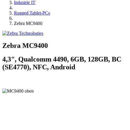
Industrie IT
Rugged Tablet-PCs
Zebra MC9400
Zebra MC9400
4,3", Qualcomm 4490, 6GB, 128GB, BC
(SE4770), NFC, Android