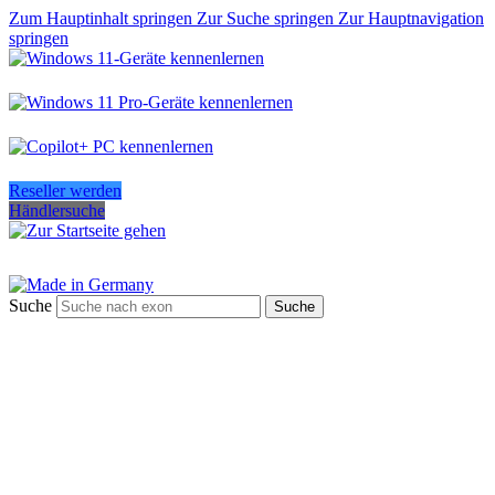
Zum Hauptinhalt springen
Zur Suche springen
Zur Hauptnavigation
springen
Reseller werden
Händlersuche
Suche
Suche