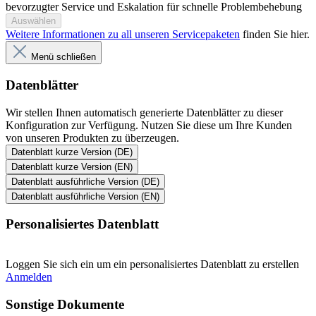
bevorzugter Service und Eskalation für schnelle Problembehebung
Auswählen
Weitere Informationen zu all unseren Servicepaketen
finden Sie hier.
Menü schließen
Datenblätter
Wir stellen Ihnen automatisch generierte Datenblätter zu dieser
Konfiguration zur Verfügung. Nutzen Sie diese um Ihre Kunden
von unseren Produkten zu überzeugen.
Datenblatt kurze Version (DE)
Datenblatt kurze Version (EN)
Datenblatt ausführliche Version (DE)
Datenblatt ausführliche Version (EN)
Personalisiertes Datenblatt
Loggen Sie sich ein um ein personalisiertes Datenblatt zu erstellen
Anmelden
Sonstige Dokumente