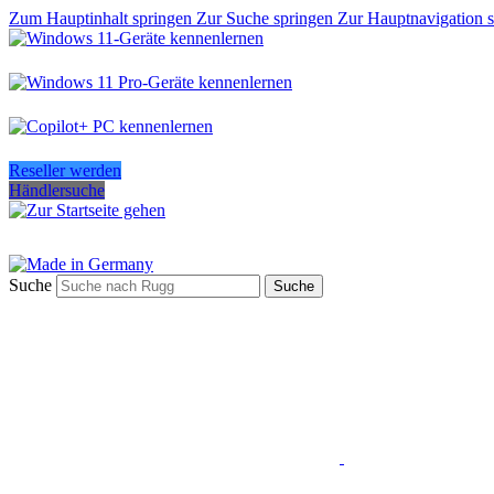
Zum Hauptinhalt springen
Zur Suche springen
Zur Hauptnavigation 
Reseller werden
Händlersuche
Suche
Suche