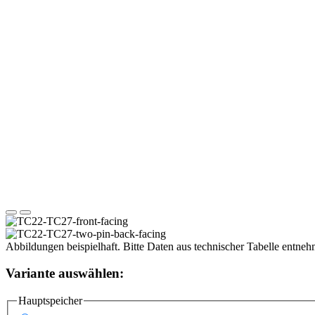
Abbildungen beispielhaft. Bitte Daten aus technischer Tabelle entne
Variante auswählen:
Hauptspeicher