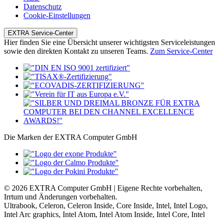
Datenschutz
Cookie-Einstellungen
EXTRA Service-Center
Hier finden Sie eine Übersicht unserer wichtigsten Serviceleistungen
sowie den direkten Kontakt zu unseren Teams.
Zum Service-Center
Die Marken der EXTRA Computer GmbH
© 2026 EXTRA Computer GmbH | Eigene Rechte vorbehalten,
Irrtum und Änderungen vorbehalten.
Ultrabook, Celeron, Celeron Inside, Core Inside, Intel, Intel Logo,
Intel Arc graphics, Intel Atom, Intel Atom Inside, Intel Core, Intel