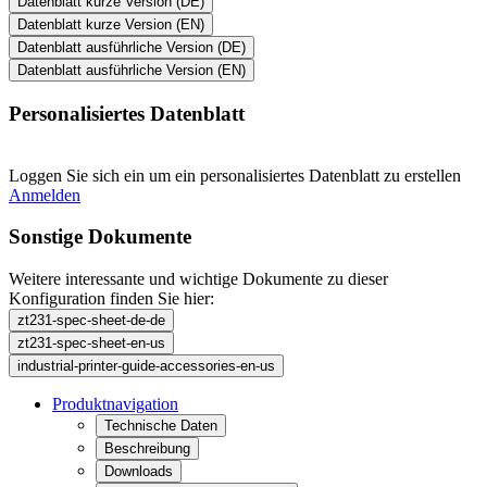
Datenblatt kurze Version (DE)
Datenblatt kurze Version (EN)
Datenblatt ausführliche Version (DE)
Datenblatt ausführliche Version (EN)
Personalisiertes Datenblatt
Loggen Sie sich ein um ein personalisiertes Datenblatt zu erstellen
Anmelden
Sonstige Dokumente
Weitere interessante und wichtige Dokumente zu dieser
Konfiguration finden Sie hier:
zt231-spec-sheet-de-de
zt231-spec-sheet-en-us
industrial-printer-guide-accessories-en-us
Produktnavigation
Technische Daten
Beschreibung
Downloads