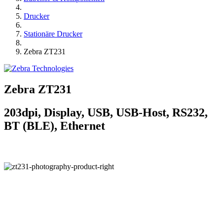
Drucker
Stationäre Drucker
Zebra ZT231
Zebra ZT231
203dpi, Display, USB, USB-Host, RS232,
BT (BLE), Ethernet