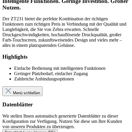
Intelligente Funktionen. Geringe Investition. Großer
Nutzen.
Der ZT231 bietet die perfekte Kombination der richtigen
Funktionen zum richtigen Preis in Verbindung mit der Qualität und
Langlebigkeit, die Sie von Zebra erwarten. Schnelle
Druckgeschwindigkeiten, hochauflösende Druckqualität, großer
Farb-Touchscreen, zukunftsweisendes Design und vieles mehr –
alles in einem platzsparenden Gehäuse.
Highlights
Einfache Bedienung mit intelligenten Funktionen
Geringer Platzbedarf, einfacher Zugang
Zahlreiche Anbindungsoptionen
Menü schließen
Datenblätter
Wir stellen Ihnen automatisch generierte Datenblätter zu dieser
Konfiguration zur Verfügung. Nutzen Sie diese um Ihre Kunden
von unseren Produkten zu überzeugen.