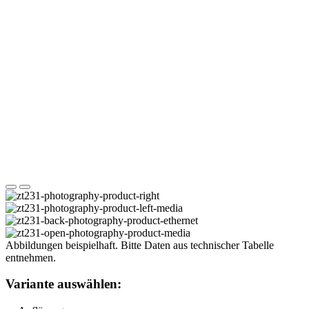
Abbildungen beispielhaft. Bitte Daten aus technischer Tabelle
entnehmen.
Variante auswählen: