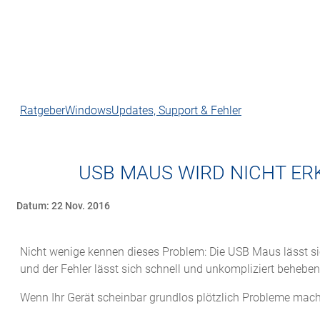
Ratgeber
Windows
Updates, Support & Fehler
USB MAUS WIRD NICHT ER
Datum: 22 Nov. 2016
Nicht wenige kennen dieses Problem: Die USB Maus lässt sich
und der Fehler lässt sich schnell und unkompliziert beheben
Wenn Ihr Gerät scheinbar grundlos plötzlich Probleme macht,