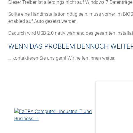
Dieser Treiber ist allerdings nicht auf Windows 7 Datenträge
Sollte eine Handinstallation nötig sein, muss vorher im BI
enabled auf Auto gesetzt werden.
Dadurch wird USB 2.0 nativ während des gesamten Installa
WENN DAS PROBLEM DENNOCH WEITE
… kontaktieren Sie uns gern! Wir helfen Ihnen weiter.