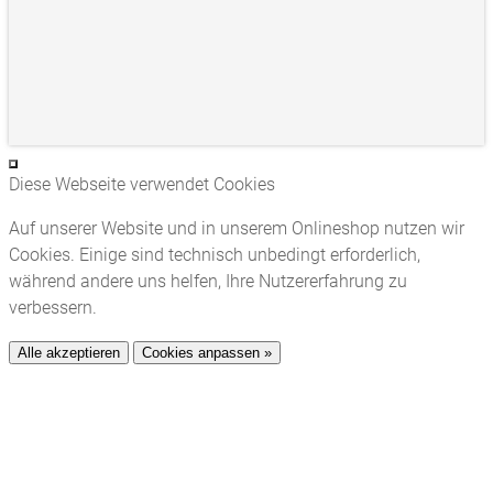
Diese Webseite verwendet Cookies
Auf unserer Website und in unserem Onlineshop nutzen wir
Cookies. Einige sind technisch unbedingt erforderlich,
während andere uns helfen, Ihre Nutzererfahrung zu
verbessern.
Alle akzeptieren
Cookies anpassen »