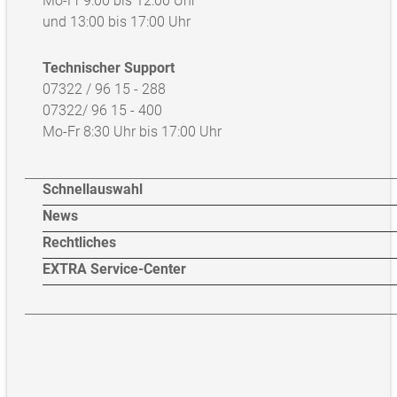
Mo-Fr 9:00 bis 12:00 Uhr
und 13:00 bis 17:00 Uhr
Technischer Support
07322 / 96 15 - 288
07322/ 96 15 - 400
Mo-Fr 8:30 Uhr bis 17:00 Uhr
Schnellauswahl
News
Rechtliches
EXTRA Service-Center