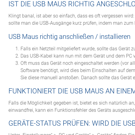
IST DIE USB MAUS RICHTIG ANGESCHL
Klingt banal, ist aber so einfach, dass es oft vergessen wird
sollte man die USB-Ausgänge kurz prüfen, indem man zum Be
USB Maus richtig anschließen / installieren
Falls ein Netzteil mitgeliefert wurde, sollte das Gerä
Das USB-Kabel kann nun mit dem Gerät und dem PC 
Oft muss das Gerät noch eingeschaltet werden (vor all
Software benötigt, wird dies beim Einschalten auf dem
Sie diese manuell anstoßen. Danach sollte das Gerät e
FUNKTIONIERT DIE USB MAUS AN EINE
Falls die Möglichkeit gegeben ist, bietet es sich natürlich a
einwandfrei, kann ein Funktionsfehler des Geräts ausgesch
GERÄTE-STATUS PRÜFEN: WIRD DIE US