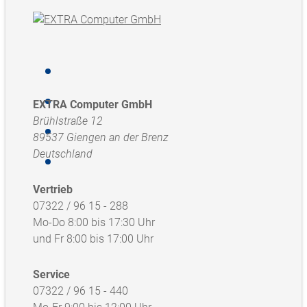
EXTRA Computer GmbH
Brühlstraße 12
89537 Giengen an der Brenz
Deutschland
Vertrieb
07322 / 96 15 - 288
Mo-Do 8:00 bis 17:30 Uhr
und Fr 8:00 bis 17:00 Uhr
Service
07322 / 96 15 - 440