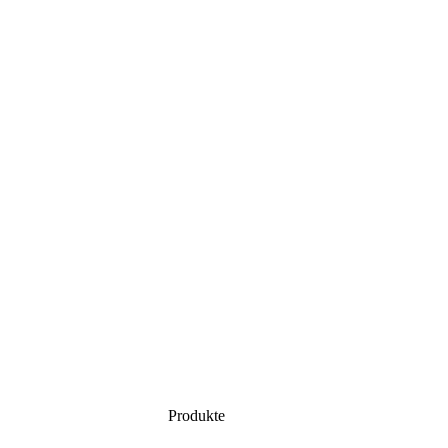
Produkte