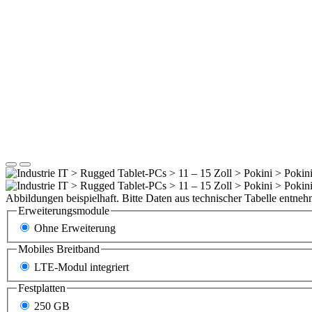
Abbildungen beispielhaft. Bitte Daten aus technischer Tabelle entne
Erweiterungsmodule
Ohne Erweiterung
Mobiles Breitband
LTE-Modul integriert
Festplatten
250 GB