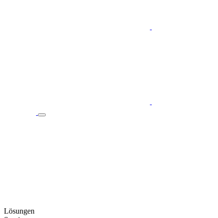
Lösungen