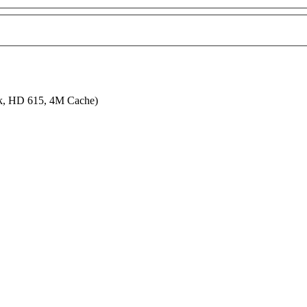
ik, HD 615, 4M Cache)