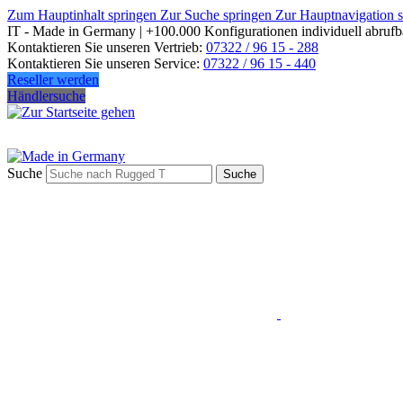
Zum Hauptinhalt springen
Zur Suche springen
Zur Hauptnavigation 
IT - Made in Germany | +100.000 Konfigurationen individuell abrufb
Kontaktieren Sie unseren Vertrieb:
07322 / 96 15 - 288
Kontaktieren Sie unseren Service:
07322 / 96 15 - 440
Reseller werden
Händlersuche
Suche
Suche