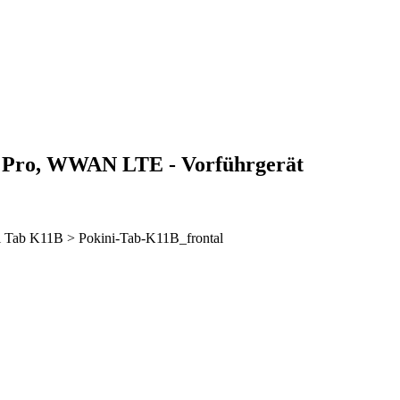
0 Pro, WWAN LTE - Vorführgerät