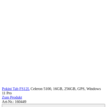
Pokini Tab FS12L
Celeron 5100, 16GB, 256GB, GPS, Windows
11 Pro
Zum Produkt
Art-Nr.: 160449