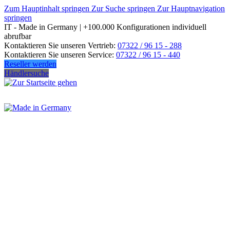
Zum Hauptinhalt springen
Zur Suche springen
Zur Hauptnavigation
springen
IT - Made in Germany | +100.000 Konfigurationen individuell
abrufbar
Kontaktieren Sie unseren Vertrieb:
07322 / 96 15 - 288
Kontaktieren Sie unseren Service:
07322 / 96 15 - 440
Reseller werden
Händlersuche