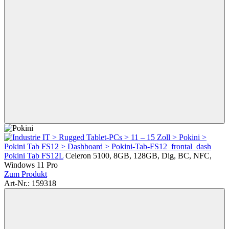
Pokini Tab FS12L
Celeron 5100, 8GB, 128GB, Dig, BC, NFC,
Windows 11 Pro
Zum Produkt
Art-Nr.: 159318