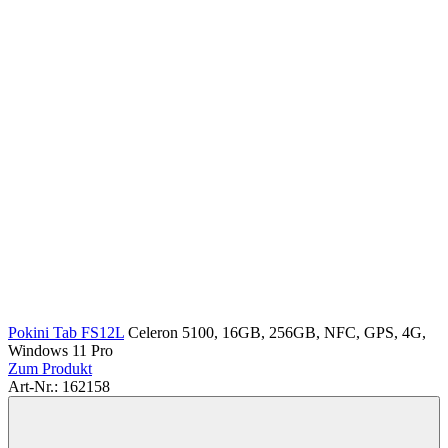
Pokini Tab FS12L
Celeron 5100, 16GB, 256GB, NFC, GPS, 4G,
Windows 11 Pro
Zum Produkt
Art-Nr.: 162158