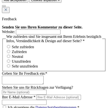
Alle akzeptieren
Cookies anpassen »
Feedback
Senden Sie uns Ihren Kommentar zu dieser Seite.
Website:
Wie zufrieden sind Sie insgesamt mit Ihrem Erlebnis bezüglich
Infos, Verständlichkeit & Design auf dieser Seite? *
Sehr zufrieden
Zufrieden
Neutral
Unzufrieden
Sehr unzufrieden
Geben Sie Ihr Feedback ein:*
Stehen Sie uns für Rückfragen zur Verfügung?
Ihre E-Mail Adresse *
Ich akzeptiere die
Datenschutzbestimmungen
*