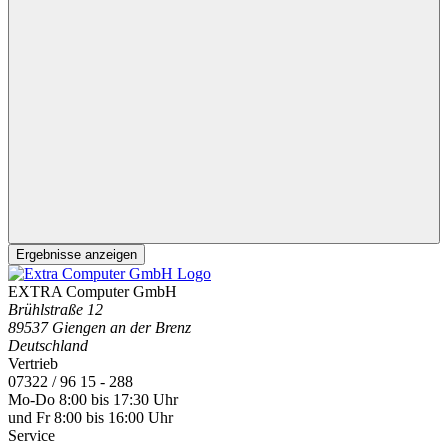
Ergebnisse anzeigen
EXTRA Computer GmbH
Brühlstraße 12
89537 Giengen an der Brenz
Deutschland
Vertrieb
07322 / 96 15 - 288
Mo-Do 8:00 bis 17:30 Uhr
und Fr 8:00 bis 16:00 Uhr
Service