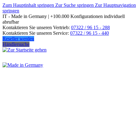
Zum Hauptinhalt springen
Zur Suche springen
Zur Hauptnavigation
springen
IT - Made in Germany | +100.000 Konfigurationen individuell
abrufbar
Kontaktieren Sie unseren Vertrieb:
07322 / 96 15 - 288
Kontaktieren Sie unseren Service:
07322 / 96 15 - 440
Reseller werden
Händlersuche