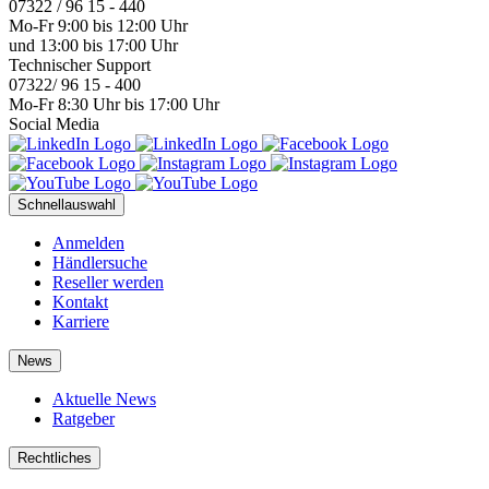
07322 / 96 15 - 440
Mo-Fr 9:00 bis 12:00 Uhr
und 13:00 bis 17:00 Uhr
Technischer Support
07322/ 96 15 - 400
Mo-Fr 8:30 Uhr bis 17:00 Uhr
Social Media
Schnellauswahl
Anmelden
Händlersuche
Reseller werden
Kontakt
Karriere
News
Aktuelle News
Ratgeber
Rechtliches