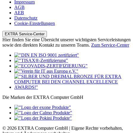
Impressum
AGB
AEB
Datenschutz
Cookie-Einstellungen
EXTRA Service-Center
Hier finden Sie eine Übersicht unserer wichtigsten Serviceleistungen
sowie den direkten Kontakt zu unseren Teams.
Zum Service-Center
Die Marken der EXTRA Computer GmbH
© 2026 EXTRA Computer GmbH | Eigene Rechte vorbehalten,