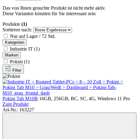
Das von Ihnen gesuchte Produkt ist nicht mehr aktiv.
Diese Varianten könnten für Sie interessant sein
Produkte
(1)
Sortieren nach:
Nur auf Lager / 72 Std.
Kategorien
Industrie IT (1)
Marken
Pokini (1)
Filter
Pokini Tab M10B
16GB, 256GB, BC, SC, 4G, Windows 11 Pro
Zum Produkt
Art-Nr.: 163227