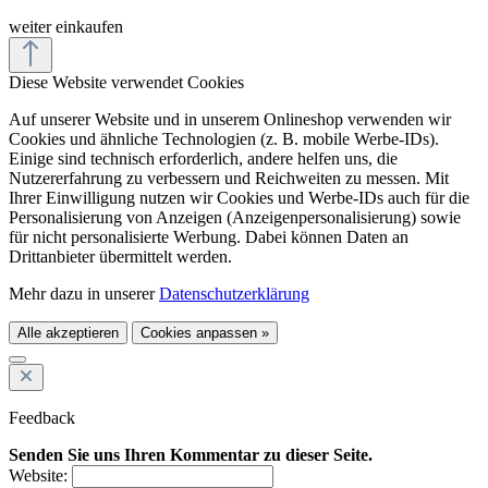
weiter einkaufen
Diese Website verwendet Cookies
Auf unserer Website und in unserem Onlineshop verwenden wir
Cookies und ähnliche Technologien (z. B. mobile Werbe-IDs).
Einige sind technisch erforderlich, andere helfen uns, die
Nutzererfahrung zu verbessern und Reichweiten zu messen. Mit
Ihrer Einwilligung nutzen wir Cookies und Werbe-IDs auch für die
Personalisierung von Anzeigen (Anzeigenpersonalisierung) sowie
für nicht personalisierte Werbung. Dabei können Daten an
Drittanbieter übermittelt werden.
Mehr dazu in unserer
Datenschutzerklärung
Alle akzeptieren
Cookies anpassen »
Feedback
Senden Sie uns Ihren Kommentar zu dieser Seite.
Website: