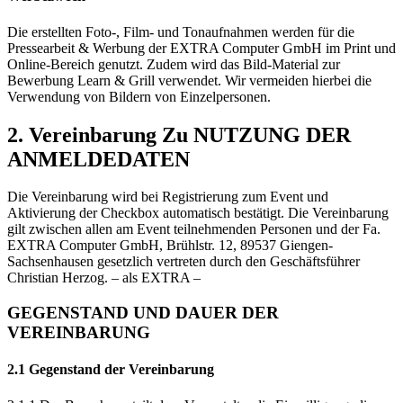
Die erstellten Foto-, Film- und Tonaufnahmen werden für die
Pressearbeit & Werbung der EXTRA Computer GmbH im Print und
Online-Bereich genutzt. Zudem wird das Bild-Material zur
Bewerbung Learn & Grill verwendet. Wir vermeiden hierbei die
Verwendung von Bildern von Einzelpersonen.
2. Vereinbarung Zu NUTZUNG DER
ANMELDEDATEN
Die Vereinbarung wird bei Registrierung zum Event und
Aktivierung der Checkbox automatisch bestätigt. Die Vereinbarung
gilt zwischen allen am Event teilnehmenden Personen und der Fa.
EXTRA Computer GmbH, Brühlstr. 12, 89537 Giengen-
Sachsenhausen gesetzlich vertreten durch den Geschäftsführer
Christian Herzog. – als EXTRA –
GEGENSTAND UND DAUER DER
VEREINBARUNG
2.1 Gegenstand der Vereinbarung