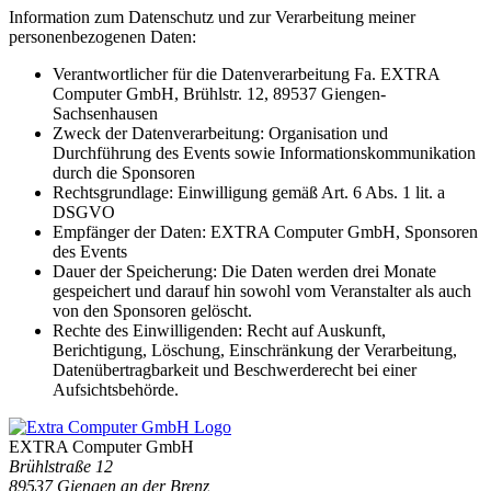
Information zum Datenschutz und zur Verarbeitung meiner
personenbezogenen Daten:
Verantwortlicher für die Datenverarbeitung Fa. EXTRA
Computer GmbH, Brühlstr. 12, 89537 Giengen-
Sachsenhausen
Zweck der Datenverarbeitung: Organisation und
Durchführung des Events sowie Informationskommunikation
durch die Sponsoren
Rechtsgrundlage: Einwilligung gemäß Art. 6 Abs. 1 lit. a
DSGVO
Empfänger der Daten: EXTRA Computer GmbH, Sponsoren
des Events
Dauer der Speicherung: Die Daten werden drei Monate
gespeichert und darauf hin sowohl vom Veranstalter als auch
von den Sponsoren gelöscht.
Rechte des Einwilligenden: Recht auf Auskunft,
Berichtigung, Löschung, Einschränkung der Verarbeitung,
Datenübertragbarkeit und Beschwerderecht bei einer
Aufsichtsbehörde.
EXTRA Computer GmbH
Brühlstraße 12
89537 Giengen an der Brenz