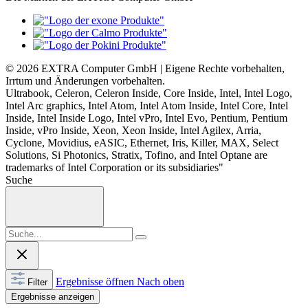
© 2026 EXTRA Computer GmbH | Eigene Rechte vorbehalten,
Irrtum und Änderungen vorbehalten.
Ultrabook, Celeron, Celeron Inside, Core Inside, Intel, Intel Logo,
Intel Arc graphics, Intel Atom, Intel Atom Inside, Intel Core, Intel
Inside, Intel Inside Logo, Intel vPro, Intel Evo, Pentium, Pentium
Inside, vPro Inside, Xeon, Xeon Inside, Intel Agilex, Arria,
Cyclone, Movidius, eASIC, Ethernet, Iris, Killer, MAX, Select
Solutions, Si Photonics, Stratix, Tofino, and Intel Optane are
trademarks of Intel Corporation or its subsidiaries"
Suche
Ergebnisse öffnen
Nach oben
Filter
Ergebnisse anzeigen