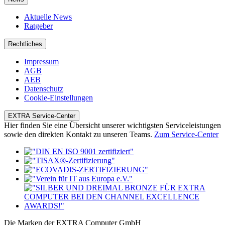
Aktuelle News
Ratgeber
Rechtliches
Impressum
AGB
AEB
Datenschutz
Cookie-Einstellungen
EXTRA Service-Center
Hier finden Sie eine Übersicht unserer wichtigsten Serviceleistungen
sowie den direkten Kontakt zu unseren Teams.
Zum Service-Center
Die Marken der EXTRA Computer GmbH