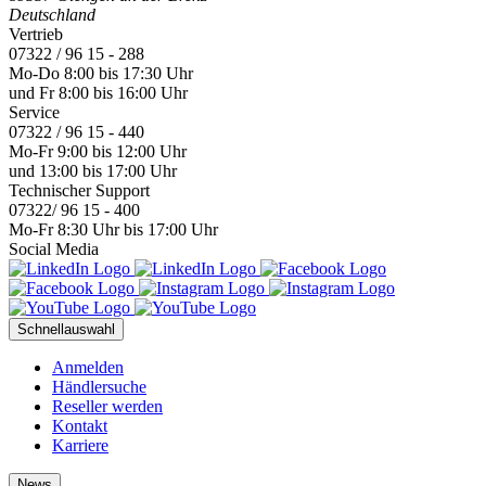
Deutschland
Vertrieb
07322 / 96 15 - 288
Mo-Do 8:00 bis 17:30 Uhr
und Fr 8:00 bis 16:00 Uhr
Service
07322 / 96 15 - 440
Mo-Fr 9:00 bis 12:00 Uhr
und 13:00 bis 17:00 Uhr
Technischer Support
07322/ 96 15 - 400
Mo-Fr 8:30 Uhr bis 17:00 Uhr
Social Media
Schnellauswahl
Anmelden
Händlersuche
Reseller werden
Kontakt
Karriere
News