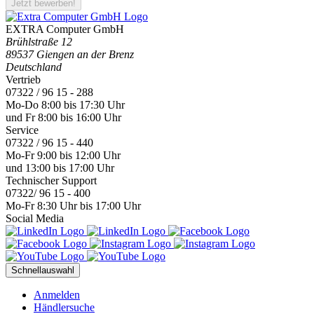
Jetzt bewerben!
EXTRA Computer GmbH
Brühlstraße 12
89537 Giengen an der Brenz
Deutschland
Vertrieb
07322 / 96 15 - 288
Mo-Do 8:00 bis 17:30 Uhr
und Fr 8:00 bis 16:00 Uhr
Service
07322 / 96 15 - 440
Mo-Fr 9:00 bis 12:00 Uhr
und 13:00 bis 17:00 Uhr
Technischer Support
07322/ 96 15 - 400
Mo-Fr 8:30 Uhr bis 17:00 Uhr
Social Media
Schnellauswahl
Anmelden
Händlersuche