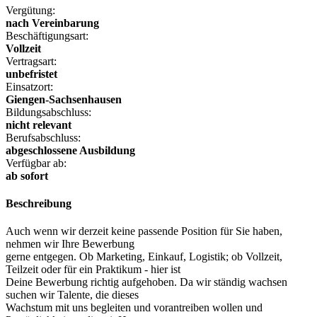
Vergütung:
nach Vereinbarung
Beschäftigungsart:
Vollzeit
Vertragsart:
unbefristet
Einsatzort:
Giengen-Sachsenhausen
Bildungsabschluss:
nicht relevant
Berufsabschluss:
abgeschlossene Ausbildung
Verfügbar ab:
ab sofort
Beschreibung
Auch wenn wir derzeit keine passende Position für Sie haben,
nehmen wir Ihre Bewerbung
gerne entgegen. Ob Marketing, Einkauf, Logistik; ob Vollzeit,
Teilzeit oder für ein Praktikum - hier ist
Deine Bewerbung richtig aufgehoben. Da wir ständig wachsen
suchen wir Talente, die dieses
Wachstum mit uns begleiten und vorantreiben wollen und