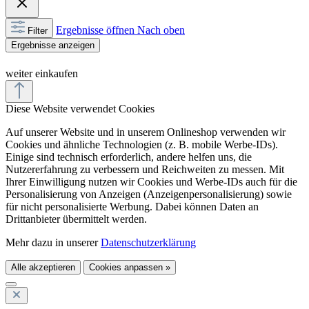
Ergebnisse öffnen
Nach oben
Filter
Ergebnisse anzeigen
weiter einkaufen
Diese Website verwendet Cookies
Auf unserer Website und in unserem Onlineshop verwenden wir
Cookies und ähnliche Technologien (z. B. mobile Werbe-IDs).
Einige sind technisch erforderlich, andere helfen uns, die
Nutzererfahrung zu verbessern und Reichweiten zu messen. Mit
Ihrer Einwilligung nutzen wir Cookies und Werbe-IDs auch für die
Personalisierung von Anzeigen (Anzeigenpersonalisierung) sowie
für nicht personalisierte Werbung. Dabei können Daten an
Drittanbieter übermittelt werden.
Mehr dazu in unserer
Datenschutzerklärung
Alle akzeptieren
Cookies anpassen »