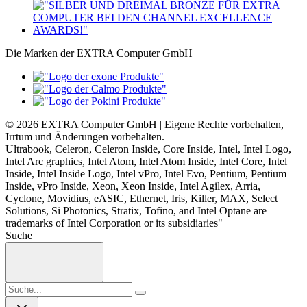
Die Marken der EXTRA Computer GmbH
© 2026 EXTRA Computer GmbH | Eigene Rechte vorbehalten,
Irrtum und Änderungen vorbehalten.
Ultrabook, Celeron, Celeron Inside, Core Inside, Intel, Intel Logo,
Intel Arc graphics, Intel Atom, Intel Atom Inside, Intel Core, Intel
Inside, Intel Inside Logo, Intel vPro, Intel Evo, Pentium, Pentium
Inside, vPro Inside, Xeon, Xeon Inside, Intel Agilex, Arria,
Cyclone, Movidius, eASIC, Ethernet, Iris, Killer, MAX, Select
Solutions, Si Photonics, Stratix, Tofino, and Intel Optane are
trademarks of Intel Corporation or its subsidiaries"
Suche