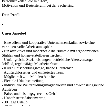
Persönlichkeiten, die mit Herz,
Motivation und Begeisterung bei der Sache sind.
Dein Profil
-
Unser Angebot
- Eine offene und kooperative Unternehmenskultur sowie eine
vertrauensvolle Arbeitsatmosphäre
- Ein attraktives und modernes Arbeitsumfeld mit ergonomischen
Stühlen und höhenverstellbaren Tischen
- Umfangreiche Sozialleistungen, betriebliche Altersvorsorge,
JobRad, regelmäßige Mitarbeiterfeste
- Kurze Entscheidungswege, flache Hierarchien
- Aufgeschlossenes und engagiertes Team
- Möglichkeit zum Mobilen Arbeiten
- Flexible Urlaubseinteilung
- Individuelle Weiterbildungsmöglichkeiten und abwechslungsreiche
Aufgaben
- Faires und leistungsgerechtes Gehalt
- Unbefristeter Arbeitsvertrag
- 30 Tage Urlaub