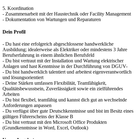
5. Koordination
- Zusammenarbeit mit der Haustechnik oder Facility Management
- Dokumentation von Wartungen und Reparaturen
Dein Profil
- Du hast eine erfolgreich abgeschlossene handwerkliche
Ausbildung; idealerweise als Elektriker oder mindestens 3 Jahre
Berufserfahrung in einem ähnlichen Berufsfeld
- Du bist vertraut mit der Installation und Wartung elektrischer
Anlagen und hast Kenntnisse in der Durchführung von DGUV-
- Du bist handwerklich talentiert und arbeitest eigenverantwortlich
und lösungsorientiert
- Deine Stärken umfassen Flexibilität, Teamfähigkeit,
Qualitätsbewusstsein, Zuverlässigkeit sowie ein zielführendes
Arbeiten
- Du bist flexibel, teamfähig und kannst dich gut an wechselnde
Anforderungen anpassen
- Du verfügst über gute Deutschkenntnisse und bist im Besitz eines
gültigen Führerscheins der Klasse B
- Du bist vertraut mit den Microsoft Office Produkten
(Grundkenntnisse in Word, Excel, Outlook)