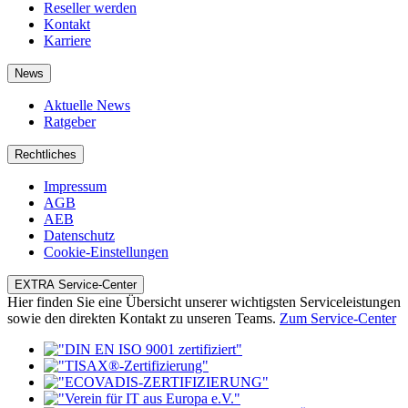
Reseller werden
Kontakt
Karriere
News
Aktuelle News
Ratgeber
Rechtliches
Impressum
AGB
AEB
Datenschutz
Cookie-Einstellungen
EXTRA Service-Center
Hier finden Sie eine Übersicht unserer wichtigsten Serviceleistungen
sowie den direkten Kontakt zu unseren Teams.
Zum Service-Center