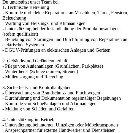
Du unterstützt unser Team bei:
1. Technische Betreuung
- Kontrolle und kleine Reparaturen an Maschinen, Türen, Fenstern,
Beleuchtung
- Wartung von Heizungs- und Klimaanlagen
- Unterstützung bei der Instandhaltung der Produktionsanlagen
(sofern qualifiziert)
- Behebung von Störungen und Durchführung von Reparaturen an
elektrischen Systemen
- DGUV-Prüfungen an elektrischen Anlagen und Geräten
2. Gebäude- und Geländeunterhalt
- Pflege von Außenanlagen (Grünflächen, Parkplätze)
- Winterdienst (Schnee räumen, Streuen)
- Müllentsorgung und Recycling
3. Sicherheits- und Kontrollaufgaben
- Überwachung von Brandschutz- und Fluchtwegen
- Durchführung und Dokumentation regelmäßiger Begehungen
- Kontrolle von Schließanlagen und Alarmanlagen
- Meldung von Schäden und Gefahren
4. Unterstützung im Betrieb
- Unterstützung bei internen Umzügen oder Möbeltransporten
- Ansprechpartner für externe Handwerker und Dienstleister