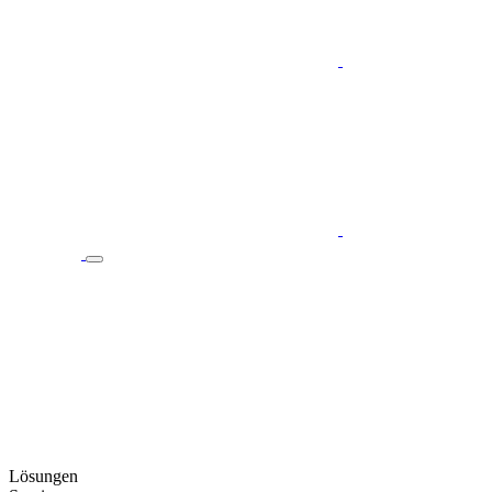
Lösungen