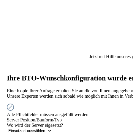
Jetzt mit Hilfe unseres
Ihre BTO-Wunschkonfiguration wurde erf
Eine Kopie Ihrer Anfrage erhalten Sie an die von Ihnen angegeben
Unsere Experten werden sich sobald wie möglich mit Ihnen in Ver
Alle Pflichtfelder müssen ausgefüllt werden
Server Position/Bauform/Typ
Wo wird der Server eigesetzt?