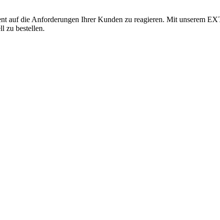
izient auf die Anforderungen Ihrer Kunden zu reagieren. Mit unserem E
l zu bestellen.