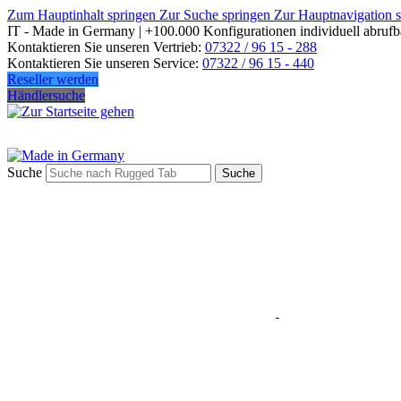
Zum Hauptinhalt springen
Zur Suche springen
Zur Hauptnavigation 
IT - Made in Germany | +100.000 Konfigurationen individuell abrufb
Kontaktieren Sie unseren Vertrieb:
07322 / 96 15 - 288
Kontaktieren Sie unseren Service:
07322 / 96 15 - 440
Reseller werden
Händlersuche
Suche
Suche