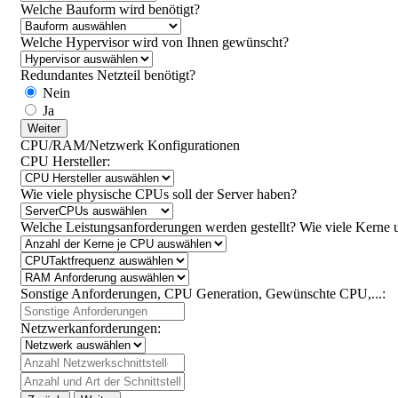
Welche Bauform wird benötigt?
Welche Hypervisor wird von Ihnen gewünscht?
Redundantes Netzteil benötigt?
Nein
Ja
Weiter
CPU/RAM/Netzwerk Konfigurationen
CPU Hersteller:
Wie viele physische CPUs soll der Server haben?
Welche Leistungsanforderungen werden gestellt? Wie viele Kerne 
Sonstige Anforderungen, CPU Generation, Gewünschte CPU,...:
Netzwerkanforderungen: