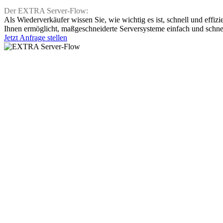
Der EXTRA Server-Flow:
Als Wiederverkäufer wissen Sie, wie wichtig es ist, schnell und eff
Ihnen ermöglicht, maßgeschneiderte Serversysteme einfach und schnel
Jetzt Anfrage stellen