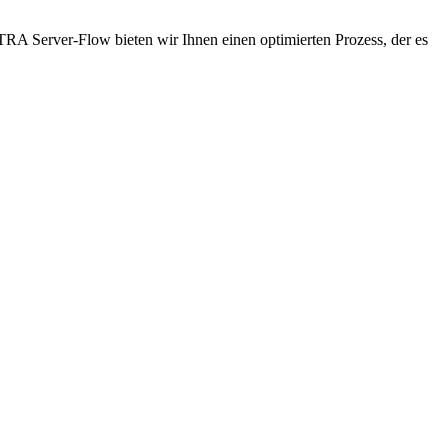
XTRA Server-Flow bieten wir Ihnen einen optimierten Prozess, der es