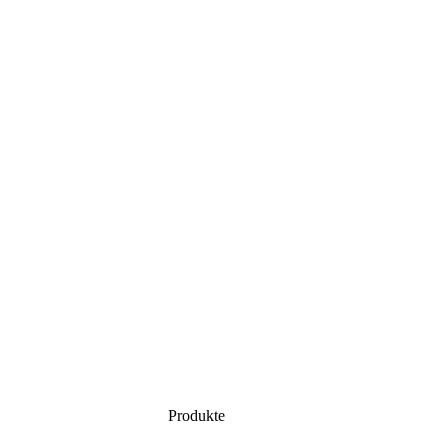
Produkte