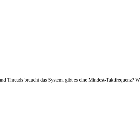
und Threads braucht das System, gibt es eine Mindest-Taktfrequenz? W