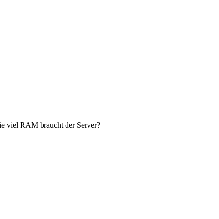
ie viel RAM braucht der Server?