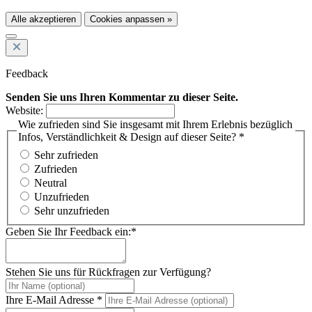
Alle akzeptieren
Cookies anpassen »
Feedback
Senden Sie uns Ihren Kommentar zu dieser Seite.
Website:
Wie zufrieden sind Sie insgesamt mit Ihrem Erlebnis bezüglich
Infos, Verständlichkeit & Design auf dieser Seite? *
Sehr zufrieden
Zufrieden
Neutral
Unzufrieden
Sehr unzufrieden
Geben Sie Ihr Feedback ein:*
Stehen Sie uns für Rückfragen zur Verfügung?
Ihre E-Mail Adresse *