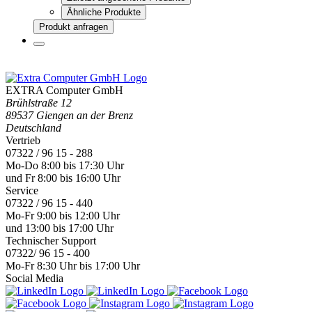
Ähnliche Produkte
Produkt anfragen
EXTRA Computer GmbH
Brühlstraße 12
89537 Giengen an der Brenz
Deutschland
Vertrieb
07322 / 96 15 - 288
Mo-Do 8:00 bis 17:30 Uhr
und Fr 8:00 bis 16:00 Uhr
Service
07322 / 96 15 - 440
Mo-Fr 9:00 bis 12:00 Uhr
und 13:00 bis 17:00 Uhr
Technischer Support
07322/ 96 15 - 400
Mo-Fr 8:30 Uhr bis 17:00 Uhr
Social Media