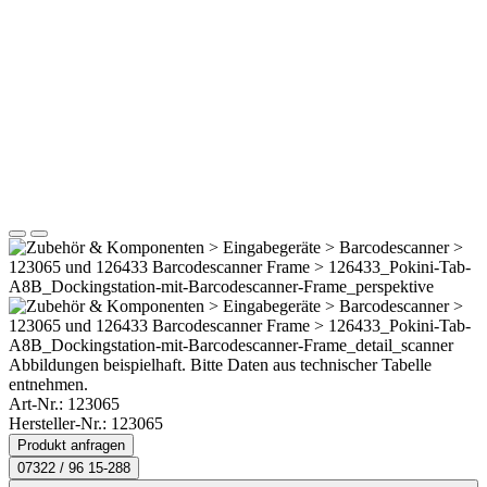
Abbildungen beispielhaft. Bitte Daten aus technischer Tabelle
entnehmen.
Art-Nr.:
123065
Hersteller-Nr.: 123065
Produkt anfragen
07322 / 96 15-288