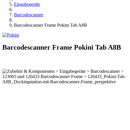
Eingabegeräte
Barcodescanner
Barcodescanner Frame Pokini Tab A8B
Barcodescanner Frame Pokini Tab A8B