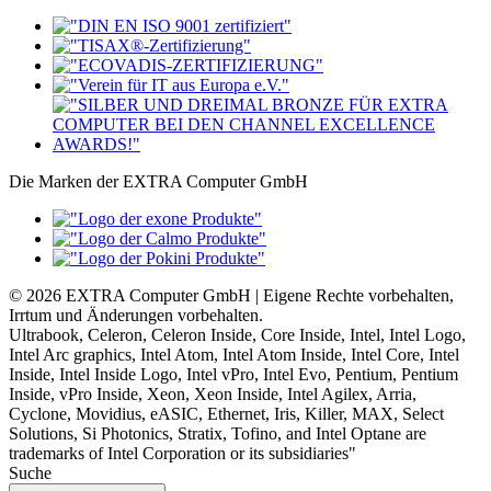
Die Marken der EXTRA Computer GmbH
© 2026 EXTRA Computer GmbH | Eigene Rechte vorbehalten,
Irrtum und Änderungen vorbehalten.
Ultrabook, Celeron, Celeron Inside, Core Inside, Intel, Intel Logo,
Intel Arc graphics, Intel Atom, Intel Atom Inside, Intel Core, Intel
Inside, Intel Inside Logo, Intel vPro, Intel Evo, Pentium, Pentium
Inside, vPro Inside, Xeon, Xeon Inside, Intel Agilex, Arria,
Cyclone, Movidius, eASIC, Ethernet, Iris, Killer, MAX, Select
Solutions, Si Photonics, Stratix, Tofino, and Intel Optane are
trademarks of Intel Corporation or its subsidiaries"
Suche