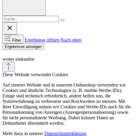
Ergebnisse öffnen
Nach oben
Filter
Ergebnisse anzeigen
weiter einkaufen
Diese Website verwendet Cookies
Auf unserer Website und in unserem Onlineshop verwenden wir
Cookies und ähnliche Technologien (z. B. mobile Werbe-IDs).
Einige sind technisch erforderlich, andere helfen uns, die
Nutzererfahrung zu verbessern und Reichweiten zu messen. Mit
Ihrer Einwilligung nutzen wir Cookies und Werbe-IDs auch für die
Personalisierung von Anzeigen (Anzeigenpersonalisierung) sowie
für nicht personalisierte Werbung. Dabei können Daten an
Drittanbieter übermittelt werden.
Mehr dazu in unserer
Datenschutzerklärung