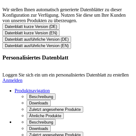
Wir stellen Ihnen automatisch generierte Datenblätter zu dieser
Konfiguration zur Verfügung. Nutzen Sie diese um Ihre Kunden
von unseren Produkten zu überzeugen.
Datenblatt kurze Version (DE)
Datenblatt kurze Version (EN)
Datenblatt ausführliche Version (DE)
Datenblatt ausführliche Version (EN)
Personalisiertes Datenblatt
Loggen Sie sich ein um ein personalisiertes Datenblatt zu erstellen
Anmelden
Produktnavigation
Beschreibung
Downloads
Zuletzt angesehene Produkte
Ähnliche Produkte
Beschreibung
Downloads
Zuletzt angesehene Produkte