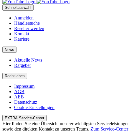
Schnellauswahl
Anmelden
Händlersuche
Reseller werden
Kontakt
Karriere
News
Aktuelle News
Ratgeber
Rechtliches
Impressum
AGB
AEB
Datenschutz
Cookie-Einstellungen
EXTRA Service-Center
Hier finden Sie eine Übersicht unserer wichtigsten Serviceleistungen
sowie den direkten Kontakt zu unseren Teams.
Zum Service-Center