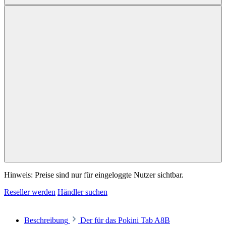
Hinweis: Preise sind nur für eingeloggte Nutzer sichtbar.
Reseller werden
Händler suchen
Beschreibung
Der für das Pokini Tab A8B