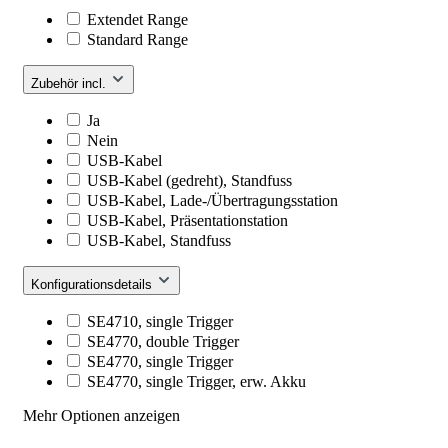
Extendet Range
Standard Range
Zubehör incl.
Ja
Nein
USB-Kabel
USB-Kabel (gedreht), Standfuss
USB-Kabel, Lade-/Übertragungsstation
USB-Kabel, Präsentationstation
USB-Kabel, Standfuss
Konfigurationsdetails
SE4710, single Trigger
SE4770, double Trigger
SE4770, single Trigger
SE4770, single Trigger, erw. Akku
Mehr Optionen anzeigen