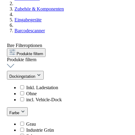
Zubehör & Komponenten
Eingabegeräte
Barcodescanner
Ihre Filteroptionen
Produkte filtern
Produkte filtern
Dockingstation
Inkl. Ladestation
Ohne
incl. Vehicle-Dock
Farbe
Grau
Industrie Grün