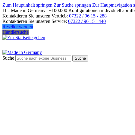
Zum Hauptinhalt springen
Zur Suche springen
Zur Hauptnavigation 
IT - Made in Germany | +100.000 Konfigurationen individuell abrufb
Kontaktieren Sie unseren Vertrieb:
07322 / 96 15 - 288
Kontaktieren Sie unseren Service:
07322 / 96 15 - 440
Reseller werden
Händlersuche
Suche
Suche