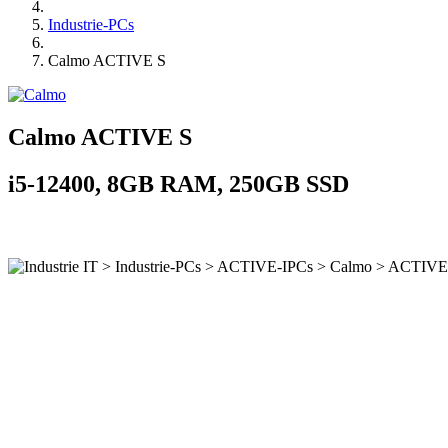
Industrie-PCs
Calmo ACTIVE S
Calmo ACTIVE S
i5-12400, 8GB RAM, 250GB SSD