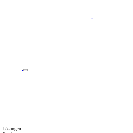
Lösungen