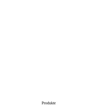
Produkte