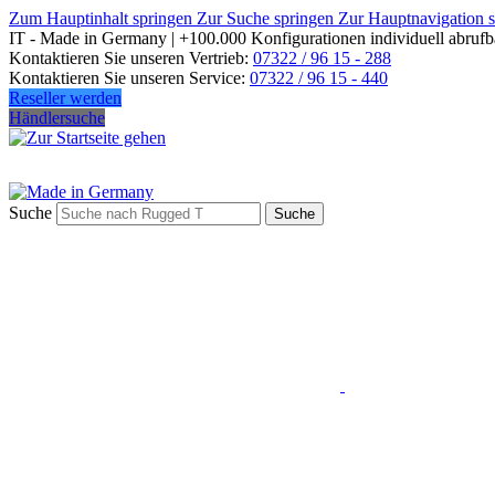
Zum Hauptinhalt springen
Zur Suche springen
Zur Hauptnavigation 
IT - Made in Germany | +100.000 Konfigurationen individuell abrufb
Kontaktieren Sie unseren Vertrieb:
07322 / 96 15 - 288
Kontaktieren Sie unseren Service:
07322 / 96 15 - 440
Reseller werden
Händlersuche
Suche
Suche