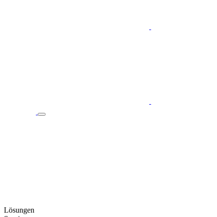
Lösungen