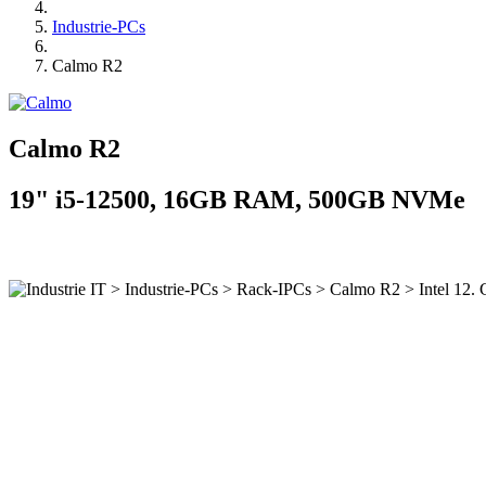
Industrie-PCs
Calmo R2
Calmo R2
19" i5-12500, 16GB RAM, 500GB NVMe