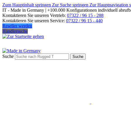
Zum Hauptinhalt springen
Zur Suche springen
Zur Hauptnavigation 
IT - Made in Germany | +100.000 Konfigurationen individuell abrufb
Kontaktieren Sie unseren Vertrieb:
07322 / 96 15 - 288
Kontaktieren Sie unseren Service:
07322 / 96 15 - 440
Reseller werden
Händlersuche
Suche
Suche