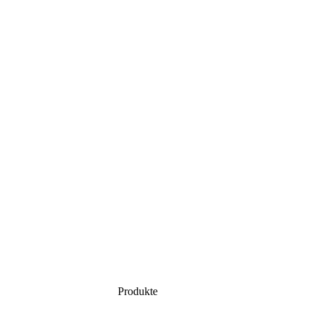
Produkte