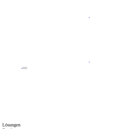
Lösungen