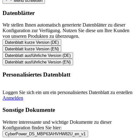
Menü schließen
Datenblätter
Wir stellen Ihnen automatisch generierte Datenblätter zu dieser
Konfiguration zur Verfügung. Nutzen Sie diese um Ihre Kunden
von unseren Produkten zu überzeugen.
Datenblatt kurze Version (DE)
Datenblatt kurze Version (EN)
Datenblatt ausführliche Version (DE)
Datenblatt ausführliche Version (EN)
Personalisiertes Datenblatt
Loggen Sie sich ein um ein personalisiertes Datenblatt zu erstellen
Anmelden
Sonstige Dokumente
Weitere interessante und wichtige Dokumente zu dieser
Konfiguration finden Sie hier:
CyberPower_DS_MBP63AHVHW82U_en_v1