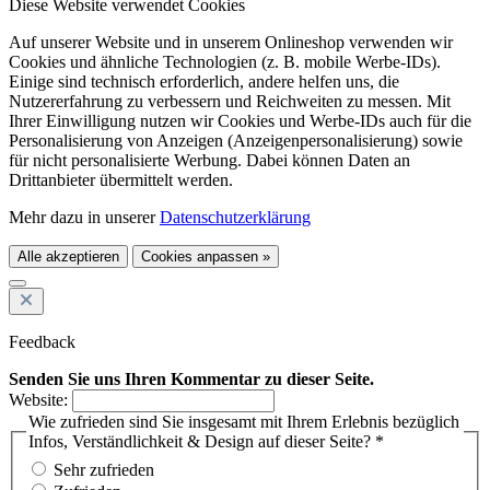
Diese Website verwendet Cookies
Auf unserer Website und in unserem Onlineshop verwenden wir
Cookies und ähnliche Technologien (z. B. mobile Werbe-IDs).
Einige sind technisch erforderlich, andere helfen uns, die
Nutzererfahrung zu verbessern und Reichweiten zu messen. Mit
Ihrer Einwilligung nutzen wir Cookies und Werbe-IDs auch für die
Personalisierung von Anzeigen (Anzeigenpersonalisierung) sowie
für nicht personalisierte Werbung. Dabei können Daten an
Drittanbieter übermittelt werden.
Mehr dazu in unserer
Datenschutzerklärung
Alle akzeptieren
Cookies anpassen »
Feedback
Senden Sie uns Ihren Kommentar zu dieser Seite.
Website:
Wie zufrieden sind Sie insgesamt mit Ihrem Erlebnis bezüglich
Infos, Verständlichkeit & Design auf dieser Seite? *
Sehr zufrieden