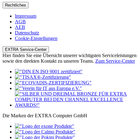
Rechtliches
Impressum
AGB
AEB
Datenschutz
Cookie-Einstellungen
EXTRA Service-Center
Hier finden Sie eine Übersicht unserer wichtigsten Serviceleistungen
sowie den direkten Kontakt zu unseren Teams.
Zum Service-Center
Die Marken der EXTRA Computer GmbH