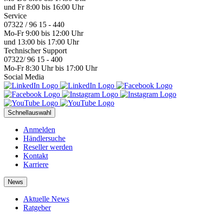
und Fr 8:00 bis 16:00 Uhr
Service
07322 / 96 15 - 440
Mo-Fr 9:00 bis 12:00 Uhr
und 13:00 bis 17:00 Uhr
Technischer Support
07322/ 96 15 - 400
Mo-Fr 8:30 Uhr bis 17:00 Uhr
Social Media
Schnellauswahl
Anmelden
Händlersuche
Reseller werden
Kontakt
Karriere
News
Aktuelle News
Ratgeber