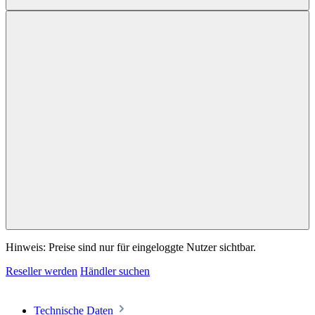
Hinweis: Preise sind nur für eingeloggte Nutzer sichtbar.
Reseller werden
Händler suchen
Technische Daten