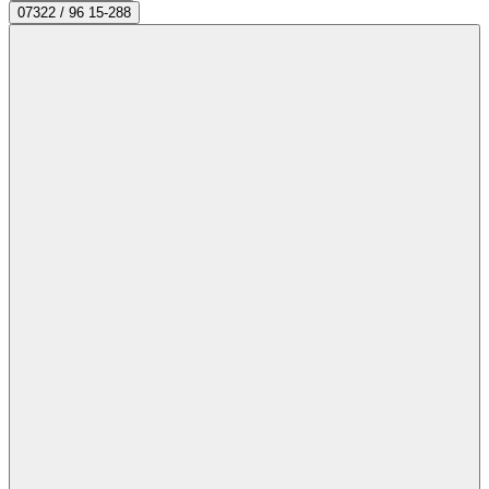
07322 / 96 15-288