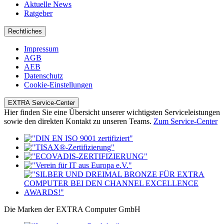
Aktuelle News
Ratgeber
Rechtliches
Impressum
AGB
AEB
Datenschutz
Cookie-Einstellungen
EXTRA Service-Center
Hier finden Sie eine Übersicht unserer wichtigsten Serviceleistungen
sowie den direkten Kontakt zu unseren Teams.
Zum Service-Center
Die Marken der EXTRA Computer GmbH