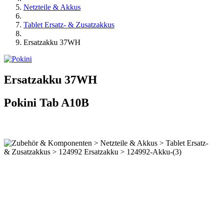
Netzteile & Akkus
Tablet Ersatz- & Zusatzakkus
Ersatzakku 37WH
Ersatzakku 37WH
Pokini Tab A10B