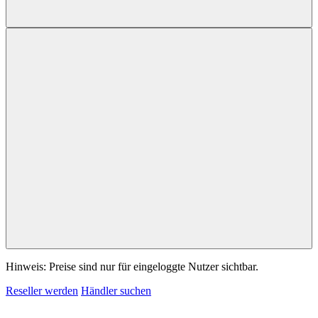
Hinweis: Preise sind nur für eingeloggte Nutzer sichtbar.
Reseller werden
Händler suchen