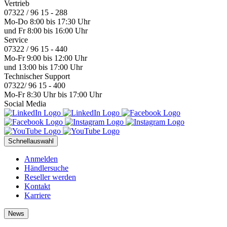
Vertrieb
07322 / 96 15 - 288
Mo-Do 8:00 bis 17:30 Uhr
und Fr 8:00 bis 16:00 Uhr
Service
07322 / 96 15 - 440
Mo-Fr 9:00 bis 12:00 Uhr
und 13:00 bis 17:00 Uhr
Technischer Support
07322/ 96 15 - 400
Mo-Fr 8:30 Uhr bis 17:00 Uhr
Social Media
Schnellauswahl
Anmelden
Händlersuche
Reseller werden
Kontakt
Karriere
News