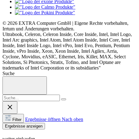
© 2026 EXTRA Computer GmbH | Eigene Rechte vorbehalten,
Irrtum und Änderungen vorbehalten.
Ultrabook, Celeron, Celeron Inside, Core Inside, Intel, Intel Logo,
Intel Arc graphics, Intel Atom, Intel Atom Inside, Intel Core, Intel
Inside, Intel Inside Logo, Intel vPro, Intel Evo, Pentium, Pentium
Inside, vPro Inside, Xeon, Xeon Inside, Intel Agilex, Arria,
Cyclone, Movidius, eASIC, Ethernet, Iris, Killer, MAX, Select
Solutions, Si Photonics, Stratix, Tofino, and Intel Optane are
trademarks of Intel Corporation or its subsidiaries"
Suche
Ergebnisse öffnen
Nach oben
Filter
Ergebnisse anzeigen
weiter einkaufen