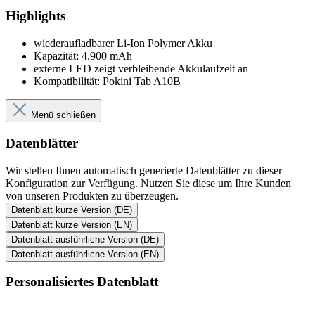
Highlights
wiederaufladbarer Li-Ion Polymer Akku
Kapazität: 4.900 mAh
externe LED zeigt verbleibende Akkulaufzeit an
Kompatibilität: Pokini Tab A10B
Menü schließen
Datenblätter
Wir stellen Ihnen automatisch generierte Datenblätter zu dieser
Konfiguration zur Verfügung. Nutzen Sie diese um Ihre Kunden
von unseren Produkten zu überzeugen.
Datenblatt kurze Version (DE)
Datenblatt kurze Version (EN)
Datenblatt ausführliche Version (DE)
Datenblatt ausführliche Version (EN)
Personalisiertes Datenblatt