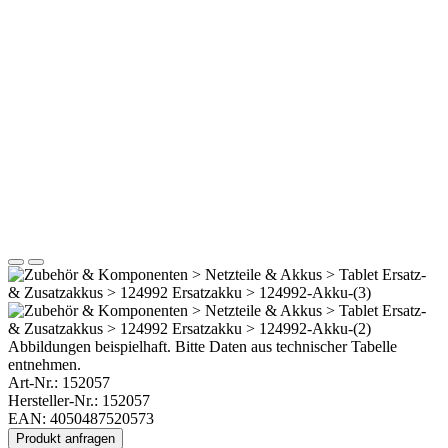
Abbildungen beispielhaft. Bitte Daten aus technischer Tabelle
entnehmen.
Art-Nr.:
152057
Hersteller-Nr.: 152057
EAN: 4050487520573
Produkt anfragen