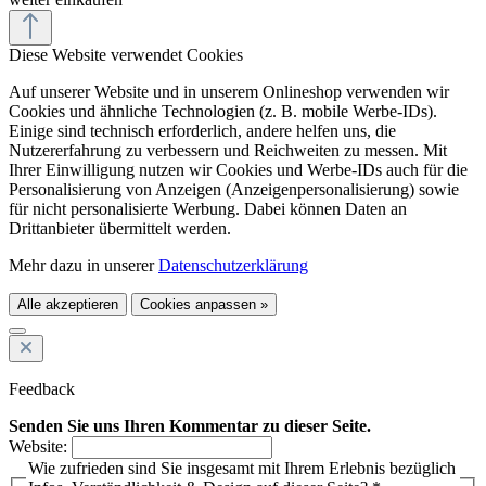
Diese Website verwendet Cookies
Auf unserer Website und in unserem Onlineshop verwenden wir
Cookies und ähnliche Technologien (z. B. mobile Werbe-IDs).
Einige sind technisch erforderlich, andere helfen uns, die
Nutzererfahrung zu verbessern und Reichweiten zu messen. Mit
Ihrer Einwilligung nutzen wir Cookies und Werbe-IDs auch für die
Personalisierung von Anzeigen (Anzeigenpersonalisierung) sowie
für nicht personalisierte Werbung. Dabei können Daten an
Drittanbieter übermittelt werden.
Mehr dazu in unserer
Datenschutzerklärung
Alle akzeptieren
Cookies anpassen »
Feedback
Senden Sie uns Ihren Kommentar zu dieser Seite.
Website:
Wie zufrieden sind Sie insgesamt mit Ihrem Erlebnis bezüglich