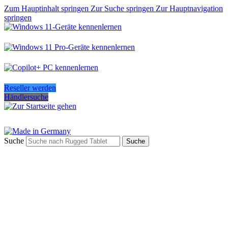
Zum Hauptinhalt springen
Zur Suche springen
Zur Hauptnavigation
springen
Reseller werden
Händlersuche
Suche
Suche