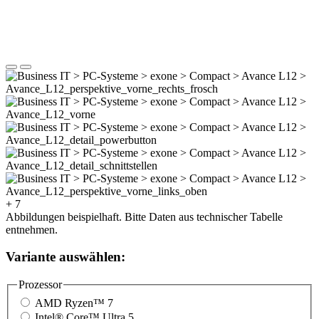
+ 7
Abbildungen beispielhaft. Bitte Daten aus technischer Tabelle
entnehmen.
Variante auswählen:
Prozessor
AMD Ryzen™ 7
Intel® Core™ Ultra 5