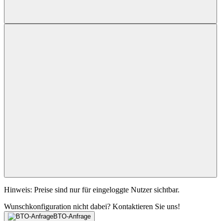
Hinweis: Preise sind nur für eingeloggte Nutzer sichtbar.
Wunschkonfiguration nicht dabei? Kontaktieren Sie uns!
BTO-Anfrage