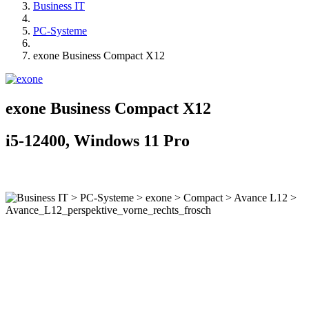
Business IT
PC-Systeme
exone Business Compact X12
exone Business Compact X12
i5-12400, Windows 11 Pro