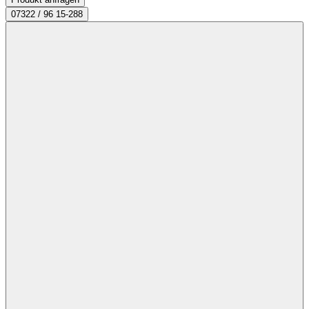
07322 / 96 15-288