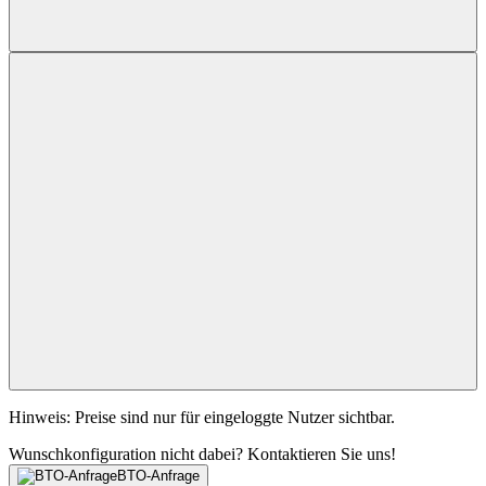
Hinweis: Preise sind nur für eingeloggte Nutzer sichtbar.
Wunschkonfiguration nicht dabei? Kontaktieren Sie uns!
BTO-Anfrage