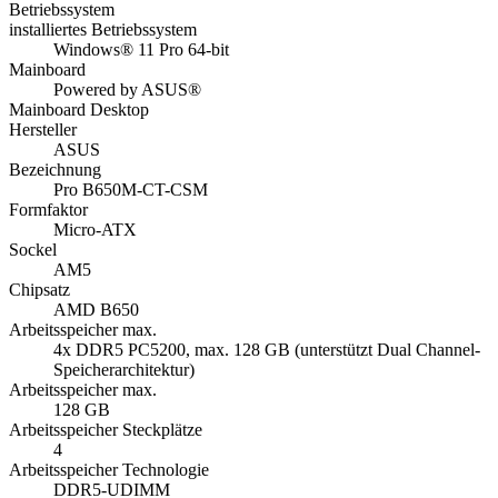
Betriebssystem
installiertes Betriebssystem
Windows® 11 Pro 64-bit
Mainboard
Powered by ASUS®
Mainboard Desktop
Hersteller
ASUS
Bezeichnung
Pro B650M-CT-CSM
Formfaktor
Micro-ATX
Sockel
AM5
Chipsatz
AMD B650
Arbeitsspeicher max.
4x DDR5 PC5200, max. 128 GB (unterstützt Dual Channel-
Speicherarchitektur)
Arbeitsspeicher max.
128 GB
Arbeitsspeicher Steckplätze
4
Arbeitsspeicher Technologie
DDR5-UDIMM