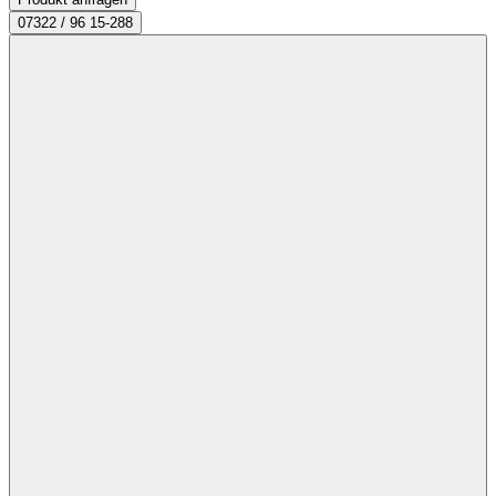
07322 / 96 15-288