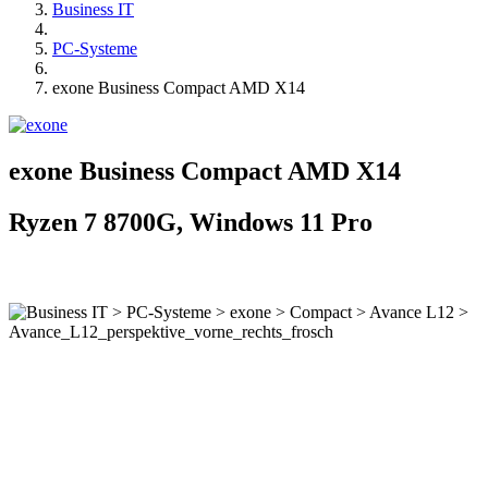
Business IT
PC-Systeme
exone Business Compact AMD X14
exone Business Compact AMD X14
Ryzen 7 8700G, Windows 11 Pro