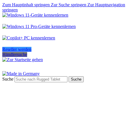
Zum Hauptinhalt springen
Zur Suche springen
Zur Hauptnavigation
springen
Reseller werden
Händlersuche
Suche
Suche