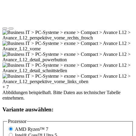
+ 7
Abbildungen beispielhaft. Bitte Daten aus technischer Tabelle
entnehmen.
Variante auswählen:
Prozessor
AMD Ryzen™ 7
Intel® Core™ Ultra 5