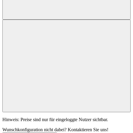
Hinweis: Preise sind nur für eingeloggte Nutzer sichtbar.
Wunschkonfiguration nicht dabei? Kontaktieren Sie uns!