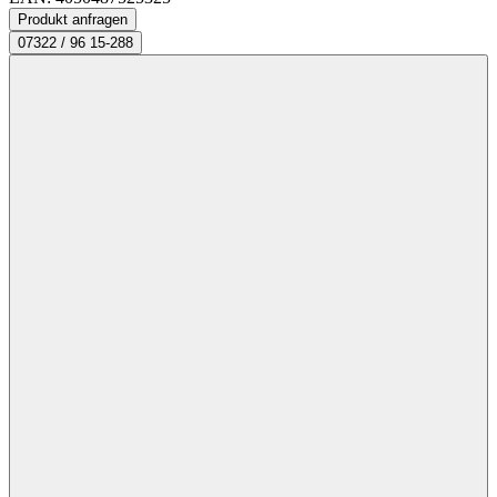
Produkt anfragen
07322 / 96 15-288