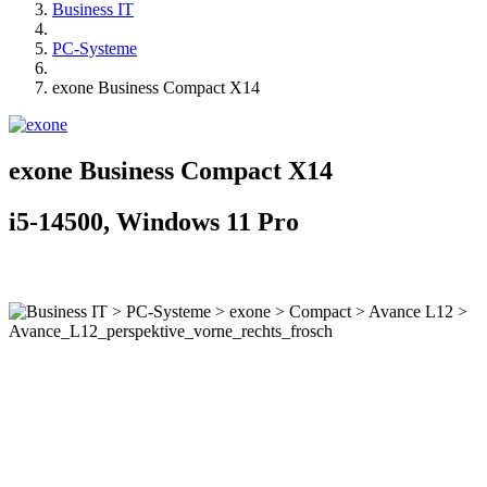
Business IT
PC-Systeme
exone Business Compact X14
exone Business Compact X14
i5-14500, Windows 11 Pro