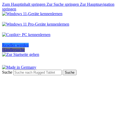
Zum Hauptinhalt springen
Zur Suche springen
Zur Hauptnavigation
springen
Reseller werden
Händlersuche
Suche
Suche