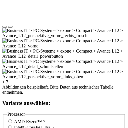
+ 7
Abbildungen beispielhaft. Bitte Daten aus technischer Tabelle
entnehmen.
Variante auswählen:
Prozessor
AMD Ryzen™ 7
Intel® Core™ Ultra 5