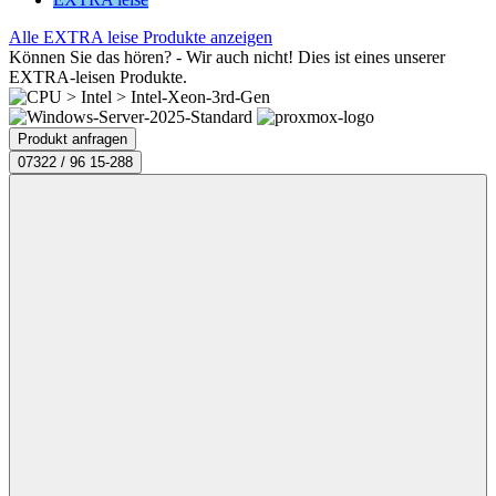
Alle EXTRA leise Produkte anzeigen
Können Sie das hören? - Wir auch nicht! Dies ist eines unserer
EXTRA-leisen Produkte.
Produkt anfragen
07322 / 96 15-288