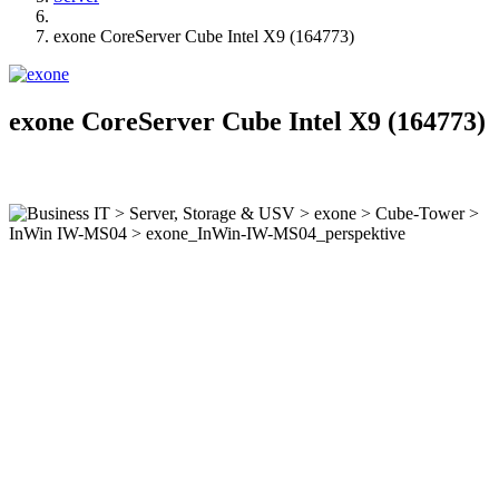
exone CoreServer Cube Intel X9 (164773)
exone CoreServer Cube Intel X9 (164773)