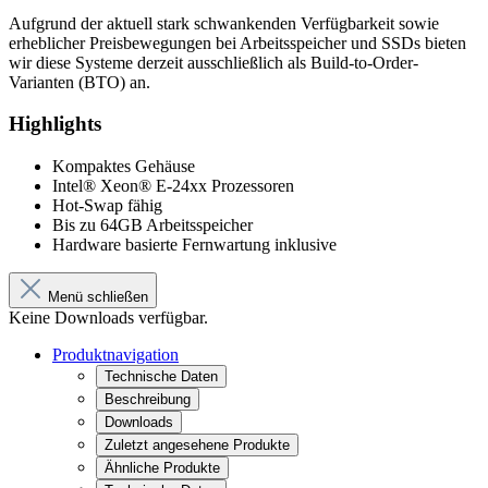
Aufgrund der aktuell stark schwankenden Verfügbarkeit sowie
erheblicher Preisbewegungen bei Arbeitsspeicher und SSDs bieten
wir diese Systeme derzeit ausschließlich als Build-to-Order-
Varianten (BTO) an.
Highlights
Kompaktes Gehäuse
Intel® Xeon® E-24xx Prozessoren
Hot-Swap fähig
Bis zu 64GB Arbeitsspeicher
Hardware basierte Fernwartung inklusive
Menü schließen
Keine Downloads verfügbar.
Produktnavigation
Technische Daten
Beschreibung
Downloads
Zuletzt angesehene Produkte
Ähnliche Produkte