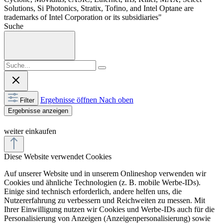
Solutions, Si Photonics, Stratix, Tofino, and Intel Optane are
trademarks of Intel Corporation or its subsidiaries"
Suche
Ergebnisse öffnen
Nach oben
Filter
Ergebnisse anzeigen
weiter einkaufen
Diese Website verwendet Cookies
Auf unserer Website und in unserem Onlineshop verwenden wir
Cookies und ähnliche Technologien (z. B. mobile Werbe-IDs).
Einige sind technisch erforderlich, andere helfen uns, die
Nutzererfahrung zu verbessern und Reichweiten zu messen. Mit
Ihrer Einwilligung nutzen wir Cookies und Werbe-IDs auch für die
Personalisierung von Anzeigen (Anzeigenpersonalisierung) sowie