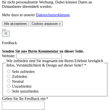
für nicht personalisierte Werbung. Dabei können Daten an
Drittanbieter übermittelt werden.
Mehr dazu in unserer
Datenschutzerklärung
Alle akzeptieren
Cookies anpassen »
Feedback
Senden Sie uns Ihren Kommentar zu dieser Seite.
Website:
Wie zufrieden sind Sie insgesamt mit Ihrem Erlebnis bezüglich
Infos, Verständlichkeit & Design auf dieser Seite? *
Sehr zufrieden
Zufrieden
Neutral
Unzufrieden
Sehr unzufrieden
Geben Sie Ihr Feedback ein:*