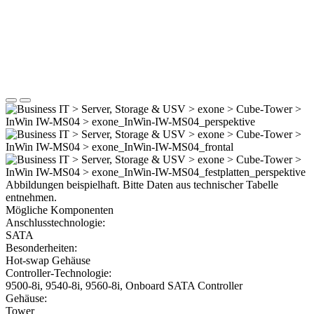
Abbildungen beispielhaft. Bitte Daten aus technischer Tabelle
entnehmen.
Mögliche Komponenten
Anschlusstechnologie:
SATA
Besonderheiten:
Hot-swap Gehäuse
Controller-Technologie:
9500-8i, 9540-8i, 9560-8i, Onboard SATA Controller
Gehäuse:
Tower