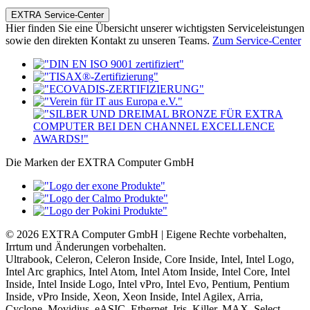
EXTRA Service-Center
Hier finden Sie eine Übersicht unserer wichtigsten Serviceleistungen
sowie den direkten Kontakt zu unseren Teams.
Zum Service-Center
Die Marken der EXTRA Computer GmbH
© 2026 EXTRA Computer GmbH | Eigene Rechte vorbehalten,
Irrtum und Änderungen vorbehalten.
Ultrabook, Celeron, Celeron Inside, Core Inside, Intel, Intel Logo,
Intel Arc graphics, Intel Atom, Intel Atom Inside, Intel Core, Intel
Inside, Intel Inside Logo, Intel vPro, Intel Evo, Pentium, Pentium
Inside, vPro Inside, Xeon, Xeon Inside, Intel Agilex, Arria,
Cyclone, Movidius, eASIC, Ethernet, Iris, Killer, MAX, Select