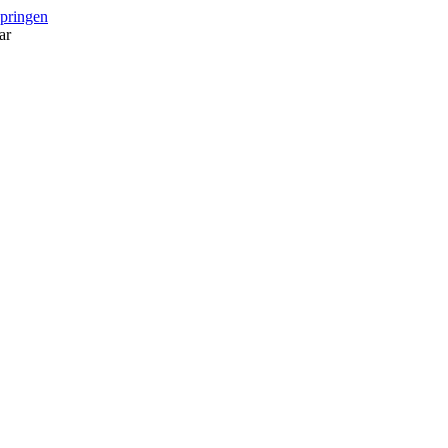
springen
ar