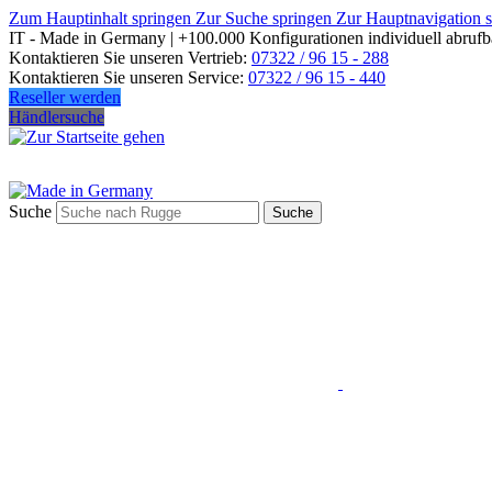
Zum Hauptinhalt springen
Zur Suche springen
Zur Hauptnavigation 
IT - Made in Germany | +100.000 Konfigurationen individuell abrufb
Kontaktieren Sie unseren Vertrieb:
07322 / 96 15 - 288
Kontaktieren Sie unseren Service:
07322 / 96 15 - 440
Reseller werden
Händlersuche
Suche
Suche