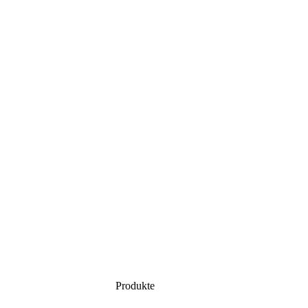
Produkte