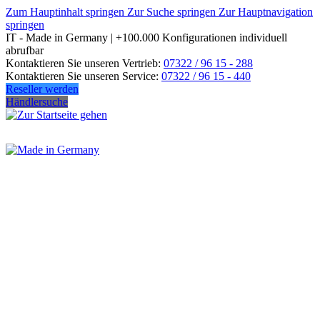
Zum Hauptinhalt springen
Zur Suche springen
Zur Hauptnavigation
springen
IT - Made in Germany | +100.000 Konfigurationen individuell
abrufbar
Kontaktieren Sie unseren Vertrieb:
07322 / 96 15 - 288
Kontaktieren Sie unseren Service:
07322 / 96 15 - 440
Reseller werden
Händlersuche