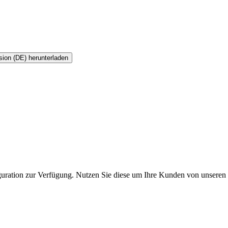
sion (DE) herunterladen
figuration zur Verfügung. Nutzen Sie diese um Ihre Kunden von unsere