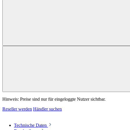
Hinweis: Preise sind nur für eingeloggte Nutzer sichtbar.
Reseller werden
Händler suchen
Technische Daten