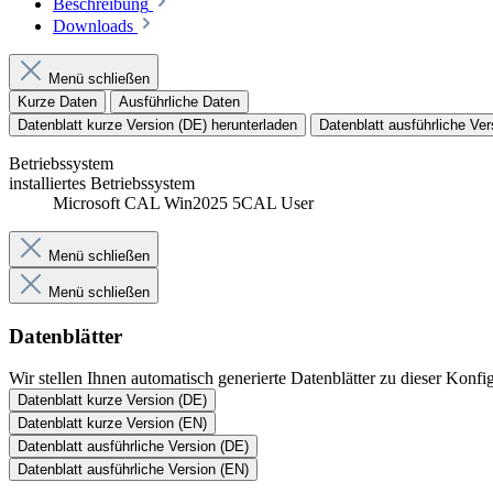
Beschreibung
Downloads
Menü schließen
Kurze Daten
Ausführliche Daten
Datenblatt kurze Version (DE) herunterladen
Datenblatt ausführliche Ver
Betriebssystem
installiertes Betriebssystem
Microsoft CAL Win2025 5CAL User
Menü schließen
Menü schließen
Datenblätter
Wir stellen Ihnen automatisch generierte Datenblätter zu dieser Kon
Datenblatt kurze Version (DE)
Datenblatt kurze Version (EN)
Datenblatt ausführliche Version (DE)
Datenblatt ausführliche Version (EN)