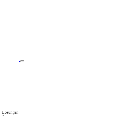
Lösungen