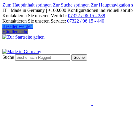
Zum Hauptinhalt springen
Zur Suche springen
Zur Hauptnavigation 
IT - Made in Germany | +100.000 Konfigurationen individuell abrufb
Kontaktieren Sie unseren Vertrieb:
07322 / 96 15 - 288
Kontaktieren Sie unseren Service:
07322 / 96 15 - 440
Reseller werden
Händlersuche
Suche
Suche