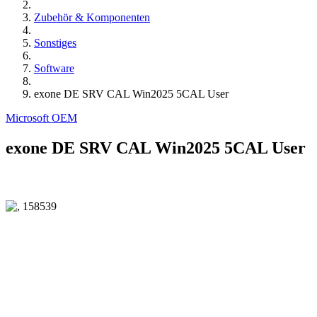
Zubehör & Komponenten
Sonstiges
Software
exone DE SRV CAL Win2025 5CAL User
Microsoft OEM
exone DE SRV CAL Win2025 5CAL User