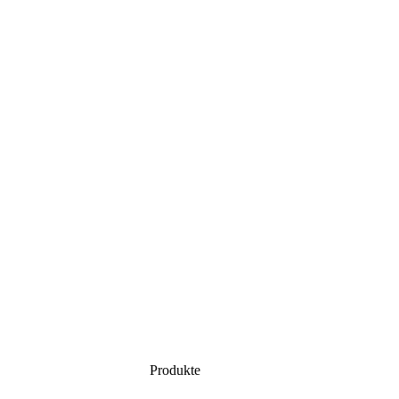
Produkte