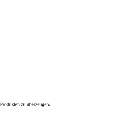
n Produkten zu überzeugen.