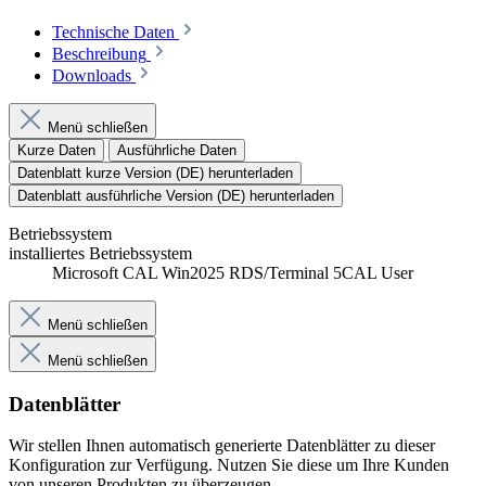
Technische Daten
Beschreibung
Downloads
Menü schließen
Kurze Daten
Ausführliche Daten
Datenblatt kurze Version (DE) herunterladen
Datenblatt ausführliche Version (DE) herunterladen
Betriebssystem
installiertes Betriebssystem
Microsoft CAL Win2025 RDS/Terminal 5CAL User
Menü schließen
Menü schließen
Datenblätter
Wir stellen Ihnen automatisch generierte Datenblätter zu dieser
Konfiguration zur Verfügung. Nutzen Sie diese um Ihre Kunden
von unseren Produkten zu überzeugen.