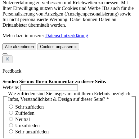
Nutzererfahrung zu verbessern und Reichweiten zu messen. Mit
Ihrer Einwilligung nutzen wir Cookies und Werbe-IDs auch für die
Personalisierung von Anzeigen (Anzeigenpersonalisierung) sowie
für nicht personalisierte Werbung. Dabei können Daten an
Drittanbieter übermittelt werden.
Mehr dazu in unserer
Datenschutzerklärung
Alle akzeptieren
Cookies anpassen »
Feedback
Senden Sie uns Ihren Kommentar zu dieser Seite.
Website:
Wie zufrieden sind Sie insgesamt mit Ihrem Erlebnis bezüglich
Infos, Verständlichkeit & Design auf dieser Seite? *
Sehr zufrieden
Zufrieden
Neutral
Unzufrieden
Sehr unzufrieden