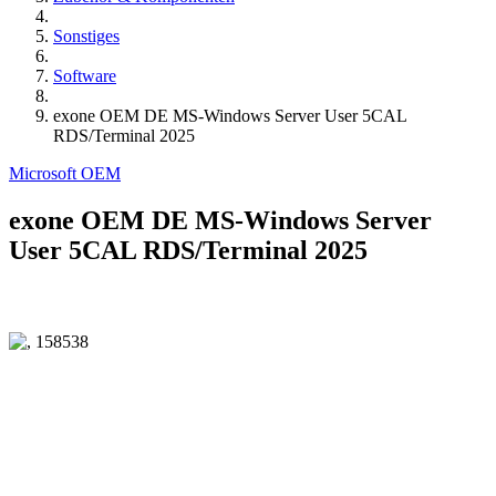
Sonstiges
Software
exone OEM DE MS-Windows Server User 5CAL
RDS/Terminal 2025
Microsoft OEM
exone OEM DE MS-Windows Server
User 5CAL RDS/Terminal 2025