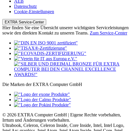
AEB
Datenschutz
Cookie-Einstellungen
EXTRA Service-Center
Hier finden Sie eine Übersicht unserer wichtigsten Serviceleistungen
sowie den direkten Kontakt zu unseren Teams.
Zum Service-Center
Die Marken der EXTRA Computer GmbH
© 2026 EXTRA Computer GmbH | Eigene Rechte vorbehalten,
Irrtum und Änderungen vorbehalten.
Ultrabook, Celeron, Celeron Inside, Core Inside, Intel, Intel Logo,
Intel Arc graphics, Intel Atom, Intel Atom Inside, Intel Core, Intel