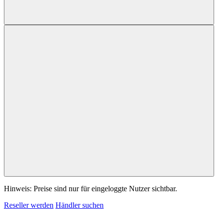
Hinweis: Preise sind nur für eingeloggte Nutzer sichtbar.
Reseller werden
Händler suchen