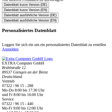
Datenblatt kurze Version (DE)
Datenblatt kurze Version (EN)
Datenblatt ausführliche Version (DE)
Datenblatt ausführliche Version (EN)
Personalisiertes Datenblatt
Loggen Sie sich ein um ein personalisiertes Datenblatt zu erstellen
Anmelden
EXTRA Computer GmbH
Brühlstraße 12
89537 Giengen an der Brenz
Deutschland
Vertrieb
07322 / 96 15 - 288
Mo-Do 8:00 bis 17:30 Uhr
und Fr 8:00 bis 16:00 Uhr
Service
07322 / 96 15 - 440
Mo-Fr 9:00 bis 12:00 Uhr