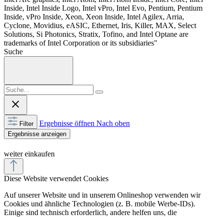
Inside, Intel Inside Logo, Intel vPro, Intel Evo, Pentium, Pentium
Inside, vPro Inside, Xeon, Xeon Inside, Intel Agilex, Arria,
Cyclone, Movidius, eASIC, Ethernet, Iris, Killer, MAX, Select
Solutions, Si Photonics, Stratix, Tofino, and Intel Optane are
trademarks of Intel Corporation or its subsidiaries"
Suche
Ergebnisse öffnen
Nach oben
Filter
Ergebnisse anzeigen
weiter einkaufen
Diese Website verwendet Cookies
Auf unserer Website und in unserem Onlineshop verwenden wir
Cookies und ähnliche Technologien (z. B. mobile Werbe-IDs).
Einige sind technisch erforderlich, andere helfen uns, die