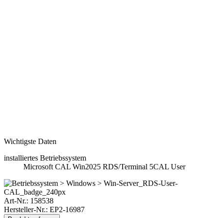
Wichtigste Daten
installiertes Betriebssystem
Microsoft CAL Win2025 RDS/Terminal 5CAL User
Art-Nr.:
158538
Hersteller-Nr.: EP2-16987