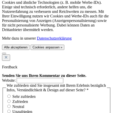
Cookies und ähnliche Technologien (z. B. mobile Werbe-IDs).
Einige sind technisch erforderlich, andere helfen uns, die
Nutzererfahrung zu verbessern und Reichweiten zu messen. Mit
Ihrer Einwilligung nutzen wir Cookies und Werbe-IDs auch für die
Personalisierung von Anzeigen (Anzeigenpersonalisierung) sowie
für nicht personalisierte Werbung. Dabei können Daten an
Drittanbieter übermittelt werden.
Mehr dazu in unserer
Datenschutzerklärung
Alle akzeptieren
Cookies anpassen »
Feedback
Senden Sie uns Ihren Kommentar zu dieser Seite.
Website:
Wie zufrieden sind Sie insgesamt mit Ihrem Erlebnis bezüglich
Infos, Verständlichkeit & Design auf dieser Seite? *
Sehr zufrieden
Zufrieden
Neutral
Unzufrieden