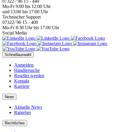
07322 / 96 15 - 440
Mo-Fr 9:00 bis 12:00 Uhr
und 13:00 bis 17:00 Uhr
Technischer Support
07322/ 96 15 - 400
Mo-Fr 8:30 Uhr bis 17:00 Uhr
Social Media
Schnellauswahl
Anmelden
Händlersuche
Reseller werden
Kontakt
Karriere
News
Aktuelle News
Ratgeber
Rechtliches