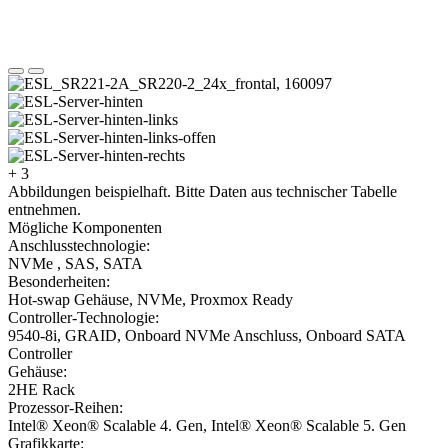
+ 3
Abbildungen beispielhaft. Bitte Daten aus technischer Tabelle
entnehmen.
Mögliche Komponenten
Anschlusstechnologie:
NVMe , SAS, SATA
Besonderheiten:
Hot-swap Gehäuse, NVMe, Proxmox Ready
Controller-Technologie:
9540-8i, GRAID, Onboard NVMe Anschluss, Onboard SATA
Controller
Gehäuse:
2HE Rack
Prozessor-Reihen:
Intel® Xeon® Scalable 4. Gen, Intel® Xeon® Scalable 5. Gen
Grafikkarte: