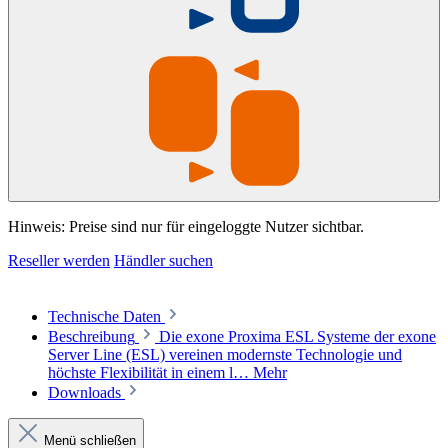
Hinweis: Preise sind nur für eingeloggte Nutzer sichtbar.
Reseller werden
Händler suchen
Technische Daten
Beschreibung
Die exone Proxima ESL Systeme der exone
Server Line (ESL) vereinen modernste Technologie und
höchste Flexibilität in einem l…
Mehr
Downloads
Menü schließen