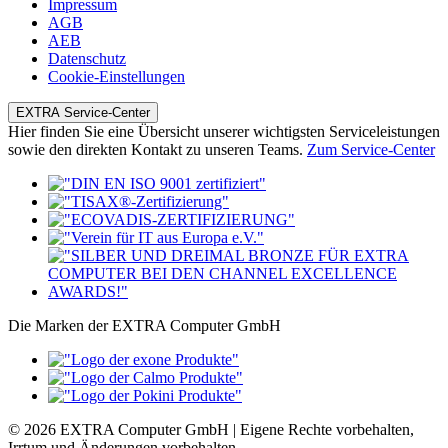
Impressum
AGB
AEB
Datenschutz
Cookie-Einstellungen
EXTRA Service-Center
Hier finden Sie eine Übersicht unserer wichtigsten Serviceleistungen
sowie den direkten Kontakt zu unseren Teams.
Zum Service-Center
Die Marken der EXTRA Computer GmbH
© 2026 EXTRA Computer GmbH | Eigene Rechte vorbehalten,
Irrtum und Änderungen vorbehalten.