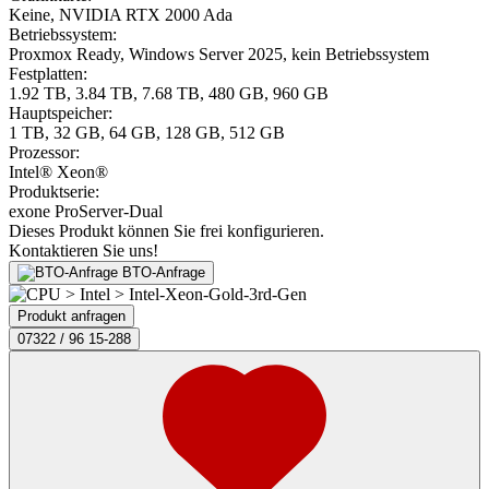
Keine, NVIDIA RTX 2000 Ada
Betriebssystem:
Proxmox Ready, Windows Server 2025, kein Betriebssystem
Festplatten:
1.92 TB, 3.84 TB, 7.68 TB, 480 GB, 960 GB
Hauptspeicher:
1 TB, 32 GB, 64 GB, 128 GB, 512 GB
Prozessor:
Intel® Xeon®
Produktserie:
exone ProServer-Dual
Dieses Produkt können Sie frei konfigurieren.
Kontaktieren Sie uns!
BTO-Anfrage
Produkt anfragen
07322 / 96 15-288