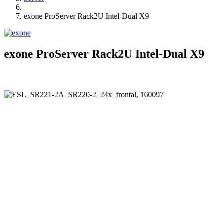
exone ProServer Rack2U Intel-Dual X9
exone ProServer Rack2U Intel-Dual X9