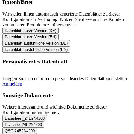
Datenblätter
Wir stellen Ihnen automatisch generierte Datenblätter zu dieser
Konfiguration zur Verfügung. Nutzen Sie diese um Ihre Kunden
von unseren Produkten zu überzeugen.
Datenblatt kurze Version (DE)
Datenblatt kurze Version (EN)
Datenblatt ausführliche Version (DE)
Datenblatt ausführliche Version (EN)
Personalisiertes Datenblatt
Loggen Sie sich ein um ein personalisiertes Datenblatt zu erstellen
Anmelden
Sonstige Dokumente
Weitere interessante und wichtige Dokumente zu dieser
Konfiguration finden Sie hier:
Datasheet_24B2N4200
EU-Label-24B2N4200
QSG-24B2N4200