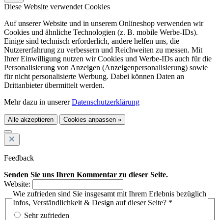
Diese Website verwendet Cookies
Auf unserer Website und in unserem Onlineshop verwenden wir
Cookies und ähnliche Technologien (z. B. mobile Werbe-IDs).
Einige sind technisch erforderlich, andere helfen uns, die
Nutzererfahrung zu verbessern und Reichweiten zu messen. Mit
Ihrer Einwilligung nutzen wir Cookies und Werbe-IDs auch für die
Personalisierung von Anzeigen (Anzeigenpersonalisierung) sowie
für nicht personalisierte Werbung. Dabei können Daten an
Drittanbieter übermittelt werden.
Mehr dazu in unserer
Datenschutzerklärung
Alle akzeptieren
Cookies anpassen »
Feedback
Senden Sie uns Ihren Kommentar zu dieser Seite.
Website:
Wie zufrieden sind Sie insgesamt mit Ihrem Erlebnis bezüglich
Infos, Verständlichkeit & Design auf dieser Seite? *
Sehr zufrieden