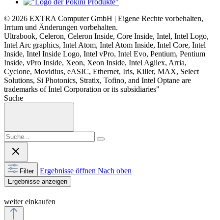
© 2026 EXTRA Computer GmbH | Eigene Rechte vorbehalten,
Irrtum und Änderungen vorbehalten.
Ultrabook, Celeron, Celeron Inside, Core Inside, Intel, Intel Logo,
Intel Arc graphics, Intel Atom, Intel Atom Inside, Intel Core, Intel
Inside, Intel Inside Logo, Intel vPro, Intel Evo, Pentium, Pentium
Inside, vPro Inside, Xeon, Xeon Inside, Intel Agilex, Arria,
Cyclone, Movidius, eASIC, Ethernet, Iris, Killer, MAX, Select
Solutions, Si Photonics, Stratix, Tofino, and Intel Optane are
trademarks of Intel Corporation or its subsidiaries"
Suche
Ergebnisse öffnen
Nach oben
Filter
Ergebnisse anzeigen
weiter einkaufen