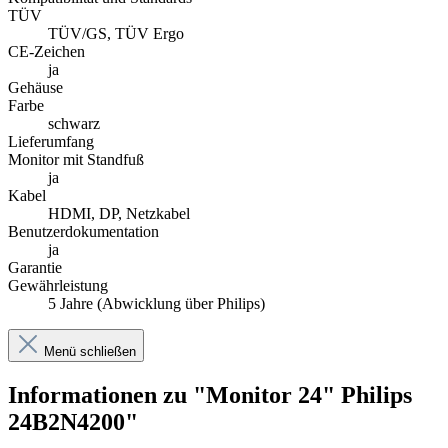
TÜV
TÜV/GS, TÜV Ergo
CE-Zeichen
ja
Gehäuse
Farbe
schwarz
Lieferumfang
Monitor mit Standfuß
ja
Kabel
HDMI, DP, Netzkabel
Benutzerdokumentation
ja
Garantie
Gewährleistung
5 Jahre (Abwicklung über Philips)
Menü schließen
Informationen zu "Monitor 24" Philips
24B2N4200"