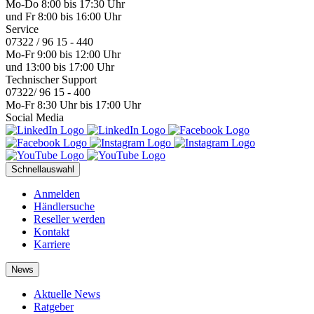
Mo-Do 8:00 bis 17:30 Uhr
und Fr 8:00 bis 16:00 Uhr
Service
07322 / 96 15 - 440
Mo-Fr 9:00 bis 12:00 Uhr
und 13:00 bis 17:00 Uhr
Technischer Support
07322/ 96 15 - 400
Mo-Fr 8:30 Uhr bis 17:00 Uhr
Social Media
Schnellauswahl
Anmelden
Händlersuche
Reseller werden
Kontakt
Karriere
News
Aktuelle News
Ratgeber