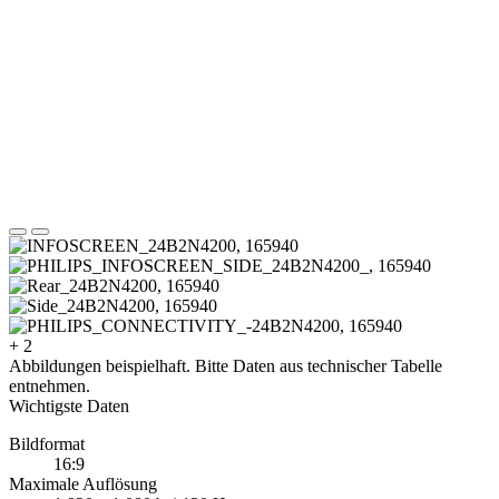
+ 2
Abbildungen beispielhaft. Bitte Daten aus technischer Tabelle
entnehmen.
Wichtigste Daten
Bildformat
16:9
Maximale Auflösung