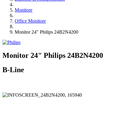
Monitore
Office Monitore
Monitor 24" Philips 24B2N4200
Monitor 24" Philips 24B2N4200
B-Line