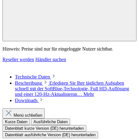
Hinweis: Preise sind nur für eingeloggte Nutzer sichtbar.
Reseller werden
Händler suchen
Technische Daten
Beschreibung
Erledigen Sie Ihre täglichen Aufgaben
schnell mit der SoftBlue-Technologie, Full HD-Auflösung
und einer 120-Hz-Aktualisierun…
Mehr
Downloads
Menü schließen
Kurze Daten
Ausführliche Daten
Datenblatt kurze Version (DE) herunterladen
Datenblatt ausführliche Version (DE) herunterladen