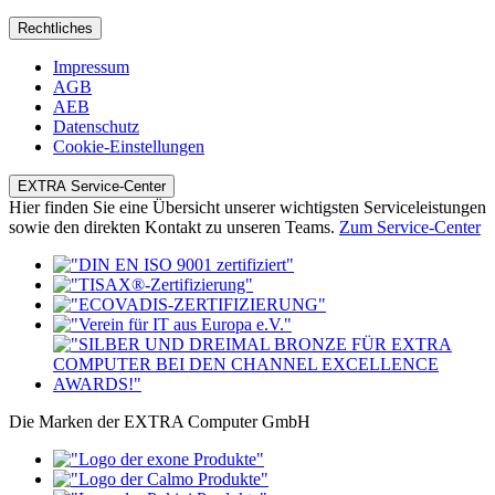
Rechtliches
Impressum
AGB
AEB
Datenschutz
Cookie-Einstellungen
EXTRA Service-Center
Hier finden Sie eine Übersicht unserer wichtigsten Serviceleistungen
sowie den direkten Kontakt zu unseren Teams.
Zum Service-Center
Die Marken der EXTRA Computer GmbH