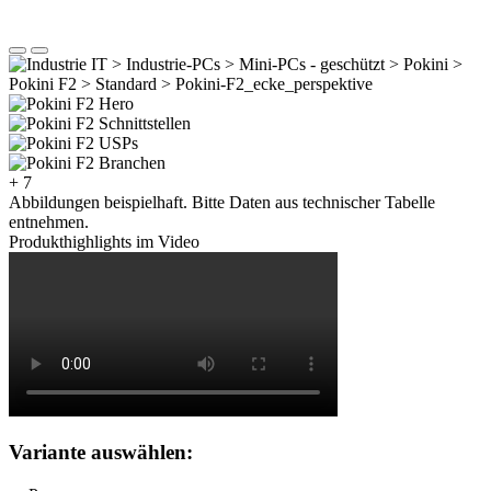
+ 7
Abbildungen beispielhaft. Bitte Daten aus technischer Tabelle
entnehmen.
Produkthighlights im Video
Variante auswählen: