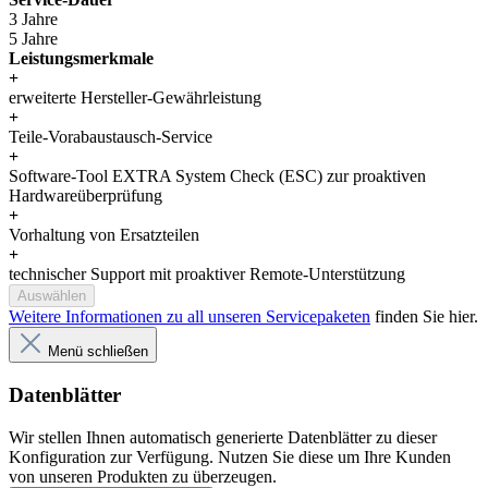
3 Jahre
5 Jahre
Leistungsmerkmale
+
erweiterte Hersteller-Gewährleistung
+
Teile-Vorabaustausch-Service
+
Software-Tool EXTRA System Check (ESC) zur proaktiven
Hardwareüberprüfung
+
Vorhaltung von Ersatzteilen
+
technischer Support mit proaktiver Remote-Unterstützung
Auswählen
Weitere Informationen zu all unseren Servicepaketen
finden Sie hier.
Menü schließen
Datenblätter
Wir stellen Ihnen automatisch generierte Datenblätter zu dieser
Konfiguration zur Verfügung. Nutzen Sie diese um Ihre Kunden
von unseren Produkten zu überzeugen.