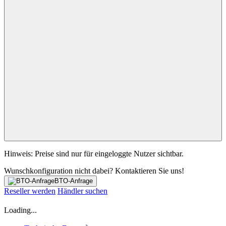
Hinweis: Preise sind nur für eingeloggte Nutzer sichtbar.
Wunschkonfiguration nicht dabei? Kontaktieren Sie uns!
BTO-Anfrage
Reseller werden
Händler suchen
Loading...