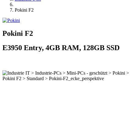
Pokini F2
Pokini F2
E3950 Entry, 4GB RAM, 128GB SSD