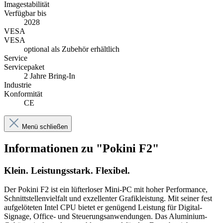
Imagestabilität
Verfügbar bis
2028
VESA
VESA
optional als Zubehör erhältlich
Service
Servicepaket
2 Jahre Bring-In
Industrie
Konformität
CE
Menü schließen
Informationen zu "Pokini F2"
Klein. Leistungsstark. Flexibel.
Der Pokini F2 ist ein lüfterloser Mini-PC mit hoher Performance,
Schnittstellenvielfalt und exzellenter Grafikleistung. Mit seiner fest
aufgelöteten Intel CPU bietet er genügend Leistung für Digital-
Signage, Office- und Steuerungsanwendungen. Das Aluminium-