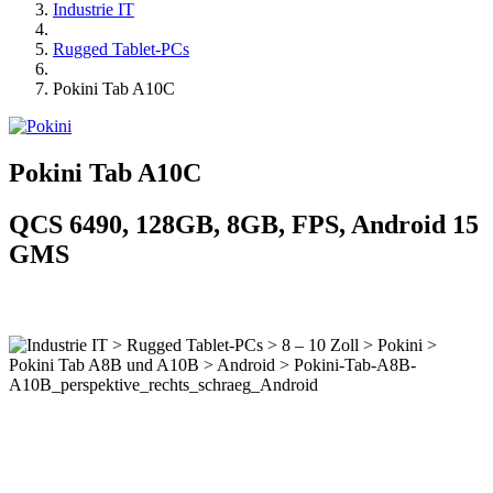
Industrie IT
Rugged Tablet-PCs
Pokini Tab A10C
Pokini Tab A10C
QCS 6490, 128GB, 8GB, FPS, Android 15
GMS