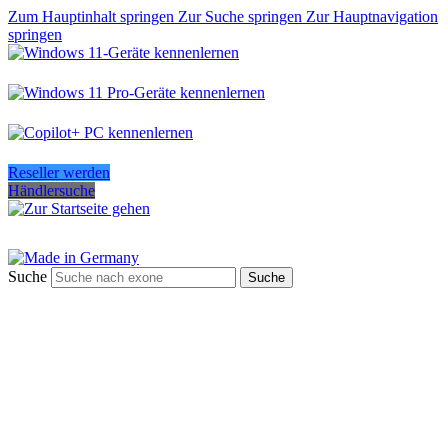
Zum Hauptinhalt springen
Zur Suche springen
Zur Hauptnavigation
springen
Reseller werden
Händlersuche
Suche
Suche