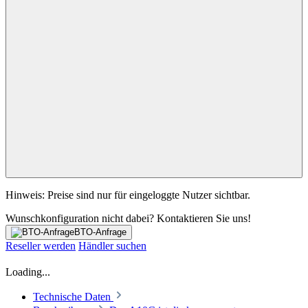
Hinweis: Preise sind nur für eingeloggte Nutzer sichtbar.
Wunschkonfiguration nicht dabei? Kontaktieren Sie uns!
BTO-Anfrage
Reseller werden
Händler suchen
Loading...
Technische Daten