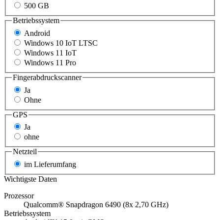
500 GB
Betriebssystem
Android
Windows 10 IoT LTSC
Windows 11 IoT
Windows 11 Pro
Fingerabdruckscanner
Ja
Ohne
GPS
Ja
ohne
Netzteil
im Lieferumfang
Wichtigste Daten
Prozessor
Qualcomm® Snapdragon 6490 (8x 2,70 GHz)
Betriebssystem