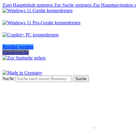
Zum Hauptinhalt springen
Zur Suche springen
Zur Hauptnavigation 
Reseller werden
Händlersuche
Suche
Suche