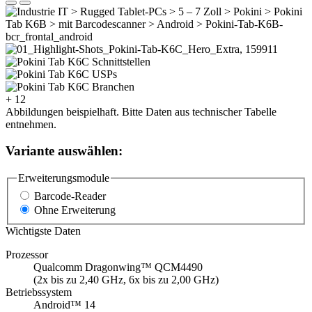
+ 12
Abbildungen beispielhaft. Bitte Daten aus technischer Tabelle
entnehmen.
Variante auswählen:
Erweiterungsmodule
Barcode-Reader
Ohne Erweiterung
Wichtigste Daten
Prozessor
Qualcomm Dragonwing™ QCM4490
(2x bis zu 2,40 GHz, 6x bis zu 2,00 GHz)
Betriebssystem
Android™ 14