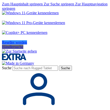
Zum Hauptinhalt springen
Zur Suche springen
Zur Hauptnavigation
springen
Reseller werden
Händlersuche
Suche
Suche