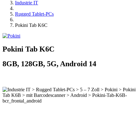
Industrie IT
Rugged Tablet-PCs
Pokini Tab K6C
Pokini Tab K6C
8GB, 128GB, 5G, Android 14