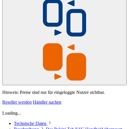
Hinweis: Preise sind nur für eingeloggte Nutzer sichtbar.
Reseller werden
Händler suchen
Loading...
Technische Daten