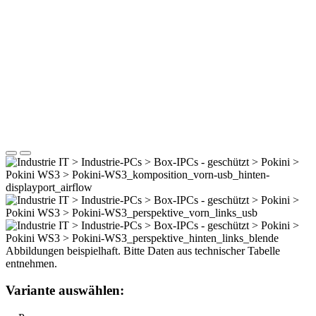
Abbildungen beispielhaft. Bitte Daten aus technischer Tabelle
entnehmen.
Variante auswählen: