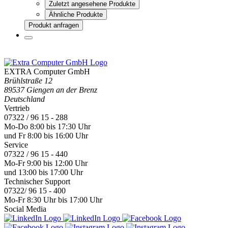
Zuletzt angesehene Produkte
Ähnliche Produkte
Produkt anfragen
EXTRA Computer GmbH
Brühlstraße 12
89537 Giengen an der Brenz
Deutschland
Vertrieb
07322 / 96 15 - 288
Mo-Do 8:00 bis 17:30 Uhr
und Fr 8:00 bis 16:00 Uhr
Service
07322 / 96 15 - 440
Mo-Fr 9:00 bis 12:00 Uhr
und 13:00 bis 17:00 Uhr
Technischer Support
07322/ 96 15 - 400
Mo-Fr 8:30 Uhr bis 17:00 Uhr
Social Media