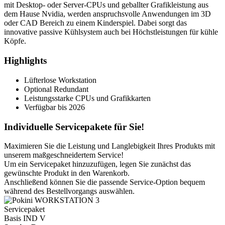
mit Desktop- oder Server-CPUs und geballter Grafikleistung aus
dem Hause Nvidia, werden anspruchsvolle Anwendungen im 3D
oder CAD Bereich zu einem Kinderspiel. Dabei sorgt das
innovative passive Kühlsystem auch bei Höchstleistungen für kühle
Köpfe.
Highlights
Lüfterlose Workstation
Optional Redundant
Leistungsstarke CPUs und Grafikkarten
Verfügbar bis 2026
Individuelle Servicepakete für Sie!
Maximieren Sie die Leistung und Langlebigkeit Ihres Produkts mit
unserem maßgeschneidertem Service!
Um ein Servicepaket hinzuzufügen, legen Sie zunächst das
gewünschte Produkt in den Warenkorb.
Anschließend können Sie die passende Service-Option bequem
während des Bestellvorgangs auswählen.
Servicepaket
Basis IND V