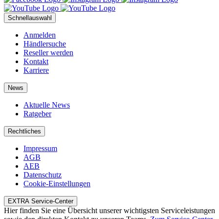
Schnellauswahl
Anmelden
Händlersuche
Reseller werden
Kontakt
Karriere
News
Aktuelle News
Ratgeber
Rechtliches
Impressum
AGB
AEB
Datenschutz
Cookie-Einstellungen
EXTRA Service-Center
Hier finden Sie eine Übersicht unserer wichtigsten Serviceleistungen