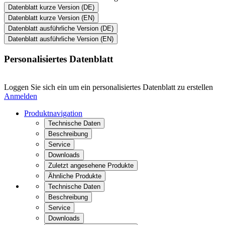
Datenblatt kurze Version (DE)
Datenblatt kurze Version (EN)
Datenblatt ausführliche Version (DE)
Datenblatt ausführliche Version (EN)
Personalisiertes Datenblatt
Loggen Sie sich ein um ein personalisiertes Datenblatt zu erstellen
Anmelden
Produktnavigation
Technische Daten
Beschreibung
Service
Downloads
Zuletzt angesehene Produkte
Ähnliche Produkte
Technische Daten
Beschreibung
Service
Downloads