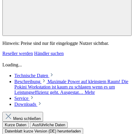
Hinweis: Preise sind nur für eingeloggte Nutzer sichtbar.
Reseller werden
Händler suchen
Loading...
Technische Daten
Beschreibung
Maximale Power auf kleinstem Raum! Die
Pokini Workstation ist kaum zu schlagen wenn es um
Leistungseffizienz geht. Ausgestat…
Mehr
Service
Downloads
Menü schließen
Kurze Daten
Ausführliche Daten
Datenblatt kurze Version (DE) herunterladen