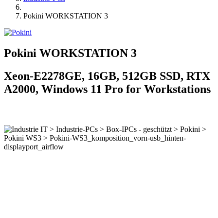
Pokini WORKSTATION 3
Pokini WORKSTATION 3
Xeon-E2278GE, 16GB, 512GB SSD, RTX
A2000, Windows 11 Pro for Workstations