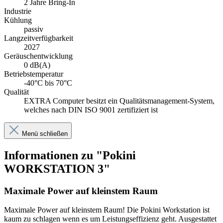
2 Jahre Bring-In
Industrie
Kühlung
passiv
Langzeitverfügbarkeit
2027
Geräuschentwicklung
0 dB(A)
Betriebstemperatur
-40°C bis 70°C
Qualität
EXTRA Computer besitzt ein Qualitätsmanagement-System,
welches nach DIN ISO 9001 zertifiziert ist
Menü schließen
Informationen zu "Pokini
WORKSTATION 3"
Maximale Power auf kleinstem Raum
Maximale Power auf kleinstem Raum! Die Pokini Workstation ist
kaum zu schlagen wenn es um Leistungseffizienz geht. Ausgestattet