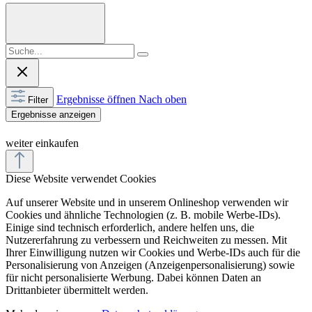
Ergebnisse öffnen
Nach oben
Filter
Ergebnisse anzeigen
weiter einkaufen
Diese Website verwendet Cookies
Auf unserer Website und in unserem Onlineshop verwenden wir
Cookies und ähnliche Technologien (z. B. mobile Werbe-IDs).
Einige sind technisch erforderlich, andere helfen uns, die
Nutzererfahrung zu verbessern und Reichweiten zu messen. Mit
Ihrer Einwilligung nutzen wir Cookies und Werbe-IDs auch für die
Personalisierung von Anzeigen (Anzeigenpersonalisierung) sowie
für nicht personalisierte Werbung. Dabei können Daten an
Drittanbieter übermittelt werden.