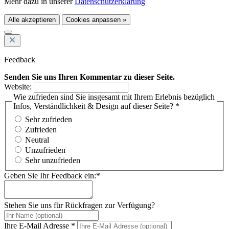
Mehr dazu in unserer
Datenschutzerklärung
Alle akzeptieren
Cookies anpassen »
Feedback
Senden Sie uns Ihren Kommentar zu dieser Seite.
Website:
Wie zufrieden sind Sie insgesamt mit Ihrem Erlebnis bezüglich
Infos, Verständlichkeit & Design auf dieser Seite? *
Sehr zufrieden
Zufrieden
Neutral
Unzufrieden
Sehr unzufrieden
Geben Sie Ihr Feedback ein:*
Stehen Sie uns für Rückfragen zur Verfügung?
Ihre E-Mail Adresse *