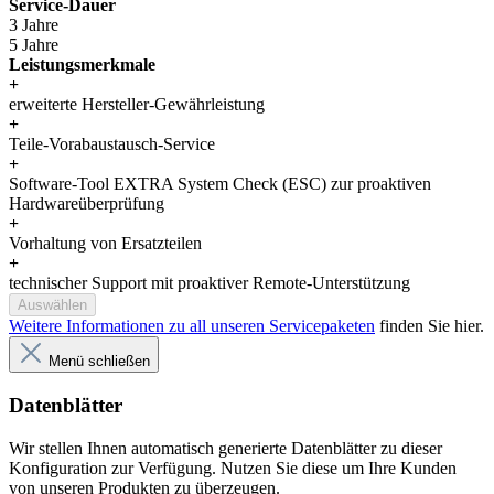
Service-Dauer
3 Jahre
5 Jahre
Leistungsmerkmale
+
erweiterte Hersteller-Gewährleistung
+
Teile-Vorabaustausch-Service
+
Software-Tool EXTRA System Check (ESC) zur proaktiven
Hardwareüberprüfung
+
Vorhaltung von Ersatzteilen
+
technischer Support mit proaktiver Remote-Unterstützung
Auswählen
Weitere Informationen zu all unseren Servicepaketen
finden Sie hier.
Menü schließen
Datenblätter
Wir stellen Ihnen automatisch generierte Datenblätter zu dieser
Konfiguration zur Verfügung. Nutzen Sie diese um Ihre Kunden
von unseren Produkten zu überzeugen.