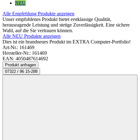
NEU
Alle Empfehlung Produkte anzeigen
Unser empfohlenes Produkt bietet erstklassige Qualität,
herausragende Leistung und stetige Zuverlässigkeit. Eine sichere
Wahl, auf die Sie vertrauen können.
Alle NEU Produkte anzeigen
Dies ist ein brandneues Produkt im EXTRA Computer-Portfolio!
Art-Nr.:
161469
Hersteller-Nr.: 161469
EAN: 4050487614692
Produkt anfragen
07322 / 96 15-288