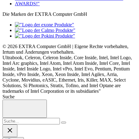
Die Marken der EXTRA Computer GmbH
© 2026 EXTRA Computer GmbH | Eigene Rechte vorbehalten,
Irrtum und Änderungen vorbehalten.
Ultrabook, Celeron, Celeron Inside, Core Inside, Intel, Intel Logo,
Intel Arc graphics, Intel Atom, Intel Atom Inside, Intel Core, Intel
Inside, Intel Inside Logo, Intel vPro, Intel Evo, Pentium, Pentium
Inside, vPro Inside, Xeon, Xeon Inside, Intel Agilex, Arria,
Cyclone, Movidius, eASIC, Ethernet, Iris, Killer, MAX, Select
Solutions, Si Photonics, Stratix, Tofino, and Intel Optane are
trademarks of Intel Corporation or its subsidiaries"
Suche