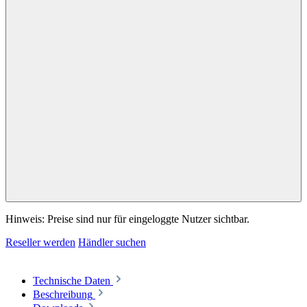
Hinweis: Preise sind nur für eingeloggte Nutzer sichtbar.
Reseller werden
Händler suchen
Technische Daten
Beschreibung