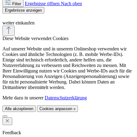
Ergebnisse öffnen
Nach oben
Filter
Ergebnisse anzeigen
weiter einkaufen
Diese Website verwendet Cookies
Auf unserer Website und in unserem Onlineshop verwenden wir
Cookies und ähnliche Technologien (z. B. mobile Werbe-IDs).
Einige sind technisch erforderlich, andere helfen uns, die
Nutzererfahrung zu verbessern und Reichweiten zu messen. Mit
Ihrer Einwilligung nutzen wir Cookies und Werbe-IDs auch für die
Personalisierung von Anzeigen (Anzeigenpersonalisierung) sowie
für nicht personalisierte Werbung. Dabei können Daten an
Drittanbieter übermittelt werden.
Mehr dazu in unserer
Datenschutzerklärung
Alle akzeptieren
Cookies anpassen »
Feedback