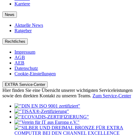
Karriere
News
Aktuelle News
Ratgeber
Rechtliches
Impressum
AGB
AEB
Datenschutz
Cookie-Einstellungen
EXTRA Service-Center
Hier finden Sie eine Übersicht unserer wichtigsten Serviceleistungen
sowie den direkten Kontakt zu unseren Teams.
Zum Service-Center