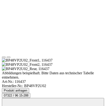
Abbildungen beispielhaft. Bitte Daten aus technischer Tabelle
entnehmen.
Art-Nr.:
116437
Hersteller-Nr.: BP48VP2U02
Produkt anfragen
07322 / 96 15-288