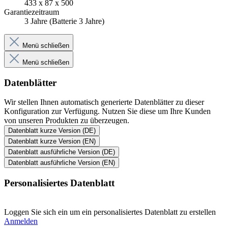
433 x 87 x 500
Garantiezeitraum
3 Jahre (Batterie 3 Jahre)
Menü schließen
Menü schließen
Datenblätter
Wir stellen Ihnen automatisch generierte Datenblätter zu dieser
Konfiguration zur Verfügung. Nutzen Sie diese um Ihre Kunden
von unseren Produkten zu überzeugen.
Datenblatt kurze Version (DE)
Datenblatt kurze Version (EN)
Datenblatt ausführliche Version (DE)
Datenblatt ausführliche Version (EN)
Personalisiertes Datenblatt
Loggen Sie sich ein um ein personalisiertes Datenblatt zu erstellen
Anmelden