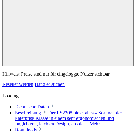
Hinweis: Preise sind nur für eingeloggte Nutzer sichtbar.
Reseller werden
Händler suchen
Loading...
Technische Daten
Beschreibung
Der LS2208 bietet alles – Scannen der
Enterprise-Klasse in einem sehr ergonomischen und
langlebigen, leichten Design, das de…
Mehr
Downloads