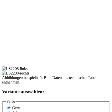
Abbildungen beispielhaft. Bitte Daten aus technischer Tabelle
entnehmen.
Variante auswählen:
Farbe
Grau