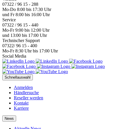
07322 / 96 15 - 288
Mo-Do 8:00 bis 17:30 Uhr
und Fr 8:00 bis 16:00 Uhr
Service
07322 / 96 15 - 440
Mo-Fr 9:00 bis 12:00 Uhr
und 13:00 bis 17:00 Uhr
Technischer Support
07322/ 96 15 - 400
Mo-Fr 8:30 Uhr bis 17:00 Uhr
Social Media
Schnellauswahl
Anmelden
Händlersuche
Reseller werden
Kontakt
Karriere
News
Aktuelle News