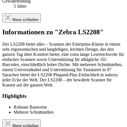
Gewährleistung
5 Jahre
Menü schließen
Informationen zu "Zebra LS2208"
Der LS2208 bietet alles – Scannen der Enterprise-Klasse in einem
sehr ergonomischen und langlebigen, leichten Design, das den
ganzen Tag über Komfort bietet, eine extra lange Lesereichweite für
einfaches Scannen sowie Unterstützung für alltägliche 1D-
Barcodes, einschließlich hoher Dichte. Mit mehreren Schnittstellen,
einem Universalkabel und Unterstützung für Tastaturen in 97
Sprachen bietet der LS2208 Plugand-Play-Einfachheit in nahezu
jeder Ecke der Welt. Der LS2208 – der bewährte Scanner für
Kassen auf der ganzen Welt.
Highlights
Robuste Bauweise
Mehrere Schnittstellen
Menü schließen