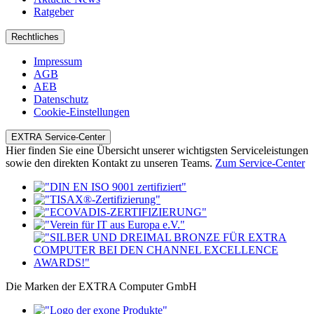
Ratgeber
Rechtliches
Impressum
AGB
AEB
Datenschutz
Cookie-Einstellungen
EXTRA Service-Center
Hier finden Sie eine Übersicht unserer wichtigsten Serviceleistungen
sowie den direkten Kontakt zu unseren Teams.
Zum Service-Center
Die Marken der EXTRA Computer GmbH