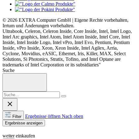
© 2026 EXTRA Computer GmbH | Eigene Rechte vorbehalten,
Irrtum und Änderungen vorbehalten.
Ultrabook, Celeron, Celeron Inside, Core Inside, Intel, Intel Logo,
Intel Arc graphics, Intel Atom, Intel Atom Inside, Intel Core, Intel
Inside, Intel Inside Logo, Intel vPro, Intel Evo, Pentium, Pentium
Inside, vPro Inside, Xeon, Xeon Inside, Intel Agilex, Arria,
Cyclone, Movidius, eASIC, Ethernet, Iris, Killer, MAX, Select
Solutions, Si Photonics, Stratix, Tofino, and Intel Optane are
trademarks of Intel Corporation or its subsidiaries"
Suche
Ergebnisse öffnen
Nach oben
Filter
Ergebnisse anzeigen
weiter einkaufen