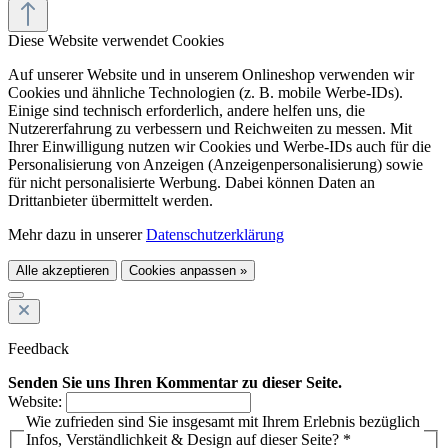
Diese Website verwendet Cookies
Auf unserer Website und in unserem Onlineshop verwenden wir
Cookies und ähnliche Technologien (z. B. mobile Werbe-IDs).
Einige sind technisch erforderlich, andere helfen uns, die
Nutzererfahrung zu verbessern und Reichweiten zu messen. Mit
Ihrer Einwilligung nutzen wir Cookies und Werbe-IDs auch für die
Personalisierung von Anzeigen (Anzeigenpersonalisierung) sowie
für nicht personalisierte Werbung. Dabei können Daten an
Drittanbieter übermittelt werden.
Mehr dazu in unserer
Datenschutzerklärung
Alle akzeptieren
Cookies anpassen »
Feedback
Senden Sie uns Ihren Kommentar zu dieser Seite.
Website:
Wie zufrieden sind Sie insgesamt mit Ihrem Erlebnis bezüglich
Infos, Verständlichkeit & Design auf dieser Seite? *