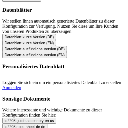
Datenblätter
Wir stellen Ihnen automatisch generierte Datenblätter zu dieser
Konfiguration zur Verfügung. Nutzen Sie diese um Ihre Kunden
von unseren Produkten zu überzeugen.
Datenblatt kurze Version (DE)
Datenblatt kurze Version (EN)
Datenblatt ausführliche Version (DE)
Datenblatt ausführliche Version (EN)
Personalisiertes Datenblatt
Loggen Sie sich ein um ein personalisiertes Datenblatt zu erstellen
Anmelden
Sonstige Dokumente
Weitere interessante und wichtige Dokumente zu dieser
Konfiguration finden Sie hier:
ls2208-guide-accessory-en-us
ls2208-spec-sheet-de-de