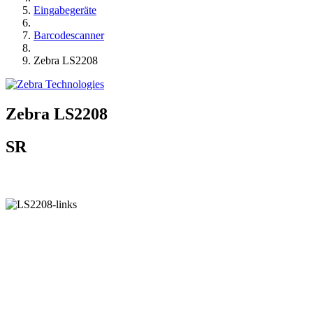
Eingabegeräte
Barcodescanner
Zebra LS2208
Zebra LS2208
SR