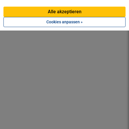
Alle akzeptieren
Cookies anpassen »