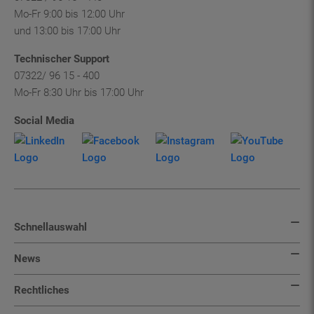
und 13:00 bis 17:00 Uhr
Technischer Support
07322/ 96 15 - 400
Mo-Fr 8:30 Uhr bis 17:00 Uhr
Social Media
Schnellauswahl
News
Rechtliches
EXTRA Service-Center