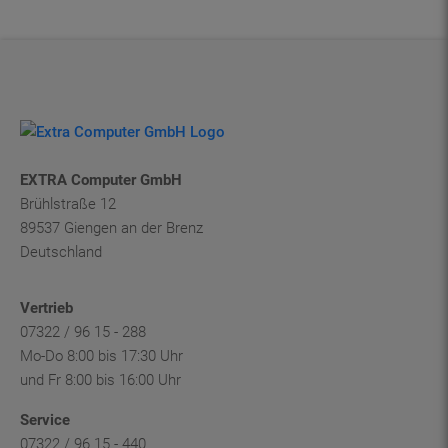
EXTRA Computer GmbH
Brühlstraße 12
89537 Giengen an der Brenz
Deutschland
Vertrieb
07322 / 96 15 - 288
Mo-Do 8:00 bis 17:30 Uhr
und Fr 8:00 bis 16:00 Uhr
Service
07322 / 96 15 - 440
Mo-Fr 9:00 bis 12:00 Uhr