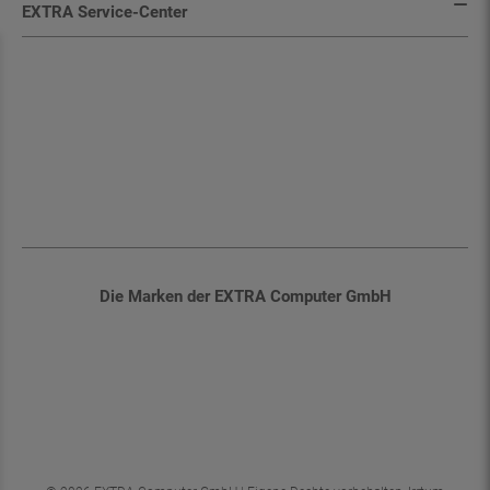
Die Marken der EXTRA Computer GmbH