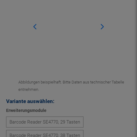
Abbildungen beispielhaft. Bitte Daten aus technischer Tabelle
entnehmen.
Variante auswählen:
Erweiterungsmodule
Barcode Reader SE4770, 29 Tasten
Barcode Reader SE4770, 38 Tasten