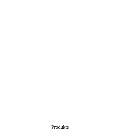
Produkte