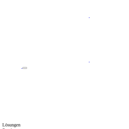
Lösungen