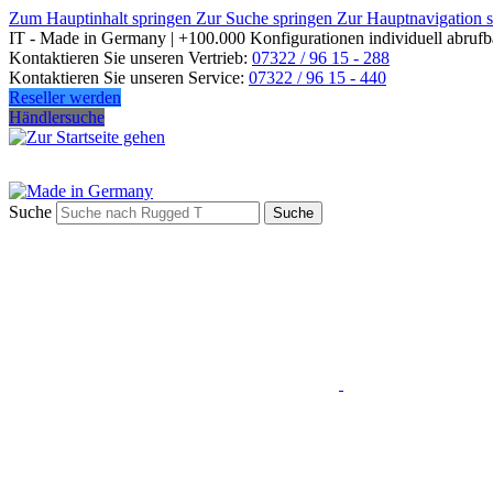
Zum Hauptinhalt springen
Zur Suche springen
Zur Hauptnavigation 
IT - Made in Germany | +100.000 Konfigurationen individuell abrufb
Kontaktieren Sie unseren Vertrieb:
07322 / 96 15 - 288
Kontaktieren Sie unseren Service:
07322 / 96 15 - 440
Reseller werden
Händlersuche
Suche
Suche