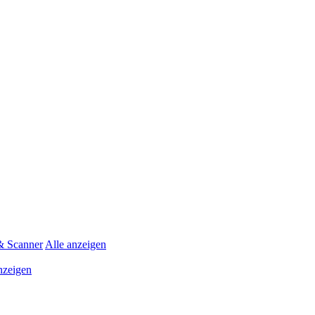
& Scanner
Alle anzeigen
nzeigen