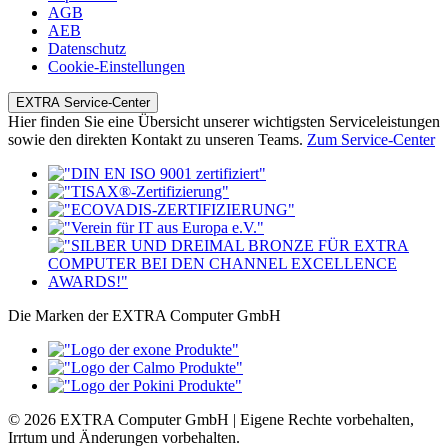
AGB
AEB
Datenschutz
Cookie-Einstellungen
EXTRA Service-Center
Hier finden Sie eine Übersicht unserer wichtigsten Serviceleistungen
sowie den direkten Kontakt zu unseren Teams.
Zum Service-Center
Die Marken der EXTRA Computer GmbH
© 2026 EXTRA Computer GmbH | Eigene Rechte vorbehalten,
Irrtum und Änderungen vorbehalten.