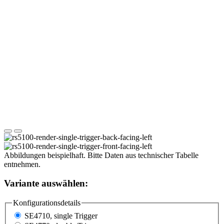
Abbildungen beispielhaft. Bitte Daten aus technischer Tabelle
entnehmen.
Variante auswählen:
Konfigurationsdetails
SE4710, single Trigger