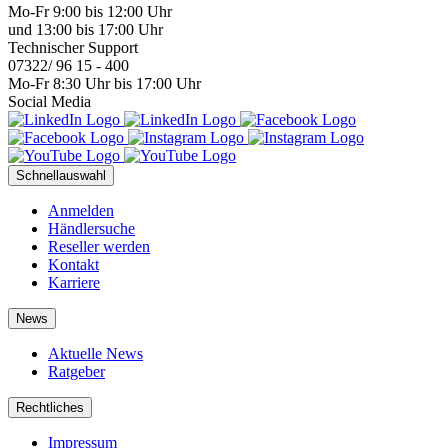
Mo-Fr 9:00 bis 12:00 Uhr
und 13:00 bis 17:00 Uhr
Technischer Support
07322/ 96 15 - 400
Mo-Fr 8:30 Uhr bis 17:00 Uhr
Social Media
Schnellauswahl
Anmelden
Händlersuche
Reseller werden
Kontakt
Karriere
News
Aktuelle News
Ratgeber
Rechtliches
Impressum