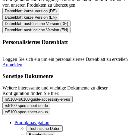
von unseren Produkten zu überzeugen.
Datenblatt kurze Version (DE)
Datenblatt kurze Version (EN)
Datenblatt ausführliche Version (DE)
Datenblatt ausführliche Version (EN)
Personalisiertes Datenblatt
Loggen Sie sich ein um ein personalisiertes Datenblatt zu erstellen
Anmelden
Sonstige Dokumente
Weitere interessante und wichtige Dokumente zu dieser
Konfiguration finden Sie hier:
rs5100-rs6100-guide-accessory-en-us
rs5100-spec-sheet-de-de
rs5100-spec-sheet-en-us
Produktnavigation
Technische Daten
Beschreibung