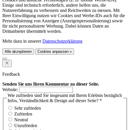
Einige sind technisch erforderlich, andere helfen uns, die
Nutzererfahrung zu verbessern und Reichweiten zu messen. Mit
Ihrer Einwilligung nutzen wir Cookies und Werbe-IDs auch für die
Personalisierung von Anzeigen (Anzeigenpersonalisierung) sowie
für nicht personalisierte Werbung. Dabei können Daten an
Drittanbieter übermittelt werden.
Mehr dazu in unserer
Datenschutzerklärung
Alle akzeptieren
Cookies anpassen »
Feedback
Senden Sie uns Ihren Kommentar zu dieser Seite.
Website:
Wie zufrieden sind Sie insgesamt mit Ihrem Erlebnis bezüglich
Infos, Verständlichkeit & Design auf dieser Seite? *
Sehr zufrieden
Zufrieden
Neutral
Unzufrieden