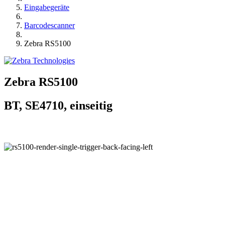
Eingabegeräte
Barcodescanner
Zebra RS5100
Zebra RS5100
BT, SE4710, einseitig