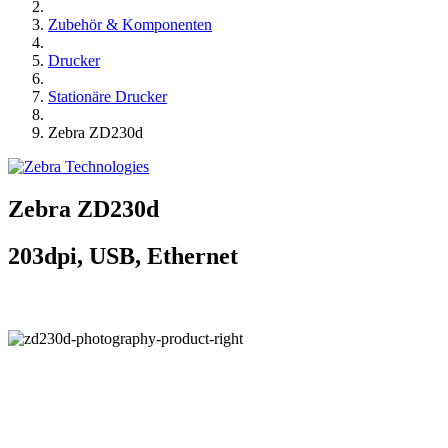
Zubehör & Komponenten
Drucker
Stationäre Drucker
Zebra ZD230d
Zebra ZD230d
203dpi, USB, Ethernet