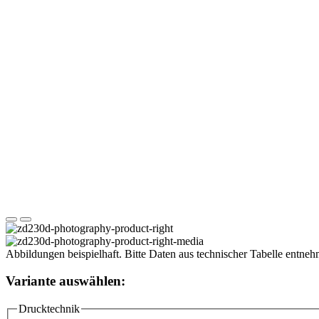
Abbildungen beispielhaft. Bitte Daten aus technischer Tabelle entne
Variante auswählen:
Drucktechnik