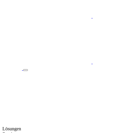
Lösungen