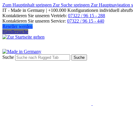
Zum Hauptinhalt springen
Zur Suche springen
Zur Hauptnavigation 
IT - Made in Germany | +100.000 Konfigurationen individuell abrufb
Kontaktieren Sie unseren Vertrieb:
07322 / 96 15 - 288
Kontaktieren Sie unseren Service:
07322 / 96 15 - 440
Reseller werden
Händlersuche
Suche
Suche