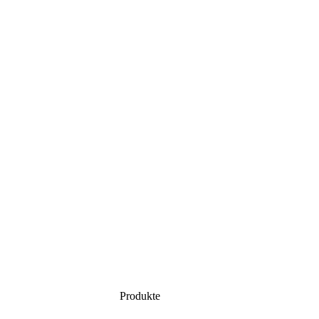
Produkte