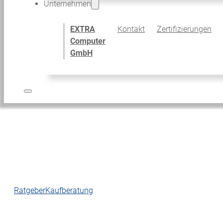
Unternehmen
EXTRA
Kontakt
Zertifizierungen
Computer
GmbH
Ratgeber
Kaufberatung