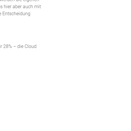
s hier aber auch mit
ne Entscheidung
r 28% – die Cloud