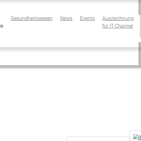
Gesundheitswesen
News
Events
Auszeichnung
en
für IT-Channel