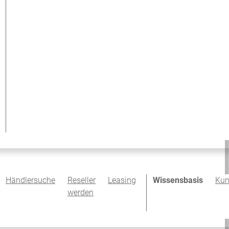
Händlersuche
Reseller
Leasing
Wissensbasis
Kun
werden