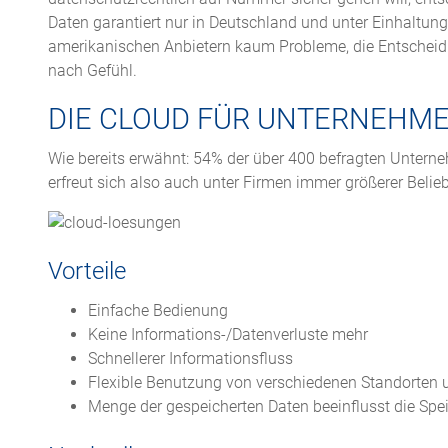
Daten garantiert nur in Deutschland und unter Einhaltung
amerikanischen Anbietern kaum Probleme, die Entscheidu
nach Gefühl.
DIE CLOUD FÜR UNTERNEHME
Wie bereits erwähnt: 54% der über 400 befragten Untern
erfreut sich also auch unter Firmen immer größerer Belieb
Vorteile
Einfache Bedienung
Keine Informations-/Datenverluste mehr
Schnellerer Informationsfluss
Flexible Benutzung von verschiedenen Standorten 
Menge der gespeicherten Daten beeinflusst die Spe