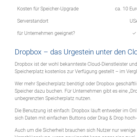
Kosten für Speicher-Upgrade
ca. 10 Eur
Serverstandort
US
für Unternehmen geeignet?
✓
Dropbox – das Urgestein unter den Cl
Dropbox ist der wohl bekannteste Cloud-Dienstleister und 
Speicherplatz kostenlos zur Verfügung gestellt – im Vergl
Wer mehr Speicherplatz benötigt oder Dropbox geschäftli
Speicher dazu buchen. Für Unternehmen gibt es eine „Dr
unbegrenzten Speicherplatz nutzen.
Die Benutzung ist einfach: Dropbox läuft entweder im Onl
sich Daten mit einfachen Buttons oder Drag & Drop hoch-
Auch um die Sicherheit brauchen sich Nutzer nur wenige 