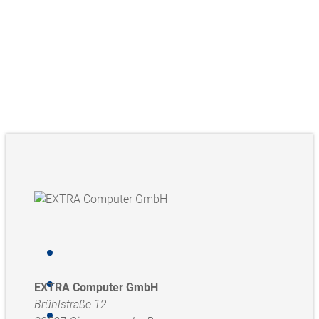
EXTRA Computer GmbH
Brühlstraße 12