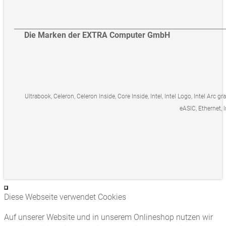
Die Marken der EXTRA Computer GmbH
Ultrabook, Celeron, Celeron Inside, Core Inside, Intel, Intel Logo, Intel Arc gr
eASIC, Ethernet, I
Diese Webseite verwendet Cookies
Auf unserer Website und in unserem Onlineshop nutzen wir