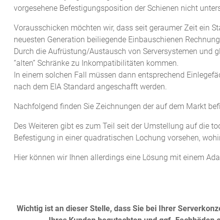
vorgesehene Befestigungsposition der Schienen nicht unters
Vorausschicken möchten wir, dass seit geraumer Zeit ein St
neuesten Generation beiliegende Einbauschienen Rechnung
Durch die Aufrüstung/Austausch von Serversystemen und gl
“alten” Schränke zu Inkompatibilitäten kommen.
In einem solchen Fall müssen dann entsprechend Einlegefäc
nach dem EIA Standard angeschafft werden.
Nachfolgend finden Sie Zeichnungen der auf dem Markt bef
Des Weiteren gibt es zum Teil seit der Umstellung auf die 
Befestigung in einer quadratischen Lochung vorsehen, woh
Hier können wir Ihnen allerdings eine Lösung mit einem Adapt
Wichtig ist an dieser Stelle, dass Sie bei Ihrer Serverk