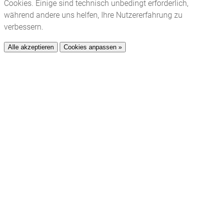
Cookies. Einige sind technisch unbedingt erforderlich,
während andere uns helfen, Ihre Nutzererfahrung zu
verbessern.
Alle akzeptieren
Cookies anpassen »