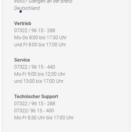
89537 Giengen an der Brenz
Deutschland
Vertrieb
07322 / 96 15 - 288
Mo-Do 8:00 bis 17:30 Uhr
und Fr 8:00 bis 17:00 Uhr
Service
07322 / 96 15 - 440
Mo-Fr 9:00 bis 12:00 Uhr
und 13:00 bis 17:00 Uhr
Technischer Support
07322 / 96 15 - 288
07322/ 96 15 - 400
Mo-Fr 8:30 Uhr bis 17:00 Uhr