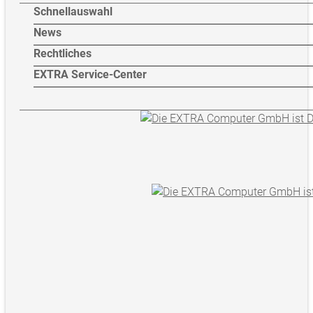
Schnellauswahl
News
Rechtliches
EXTRA Service-Center