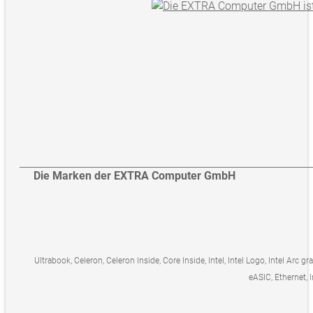
Die Marken der EXTRA Computer GmbH
Ultrabook, Celeron, Celeron Inside, Core Inside, Intel, Intel Logo, Intel Arc gr
eASIC, Ethernet, I