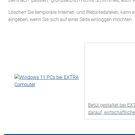
Demnach “passiert” grundsätzlich nichts Schlimmes, auch
Löschen Sie temporäre Internet- und Websitedateien, kann e
eingeben, wenn Sie sich auf einer Seite einloggen möchten.
Betül gestaltet bei E
darauf, wirtschaftlic