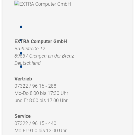
EXTRA Computer GmbH
Brühlstraße 12
89537 Giengen an der Brenz
Deutschland
Vertrieb
07322 / 96 15 - 288
Mo-Do 8:00 bis 17:30 Uhr
und Fr 8:00 bis 17:00 Uhr
Service
07322 / 96 15 - 440
Mo-Fr 9:00 bis 12:00 Uhr