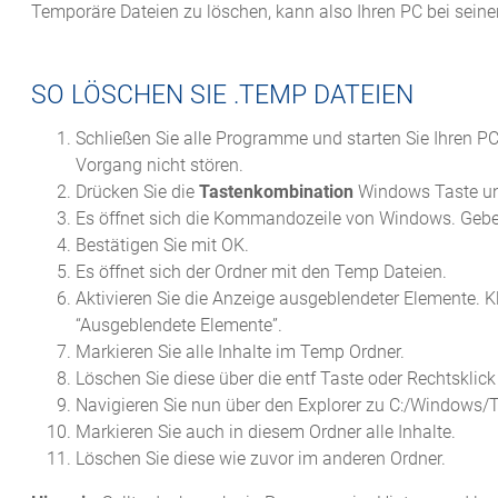
Temporäre Dateien zu löschen, kann also Ihren PC bei seiner
SO LÖSCHEN SIE .TEMP DATEIEN
Schließen Sie alle Programme und starten Sie Ihren PC
Vorgang nicht stören.
Drücken Sie die
Tastenkombination
Windows Taste un
Es öffnet sich die Kommandozeile von Windows. Gebe
Bestätigen Sie mit OK.
Es öffnet sich der Ordner mit den Temp Dateien.
Aktivieren Sie die Anzeige ausgeblendeter Elemente. K
“Ausgeblendete Elemente”.
Markieren Sie alle Inhalte im Temp Ordner.
Löschen Sie diese über die entf Taste oder Rechtsklic
Navigieren Sie nun über den Explorer zu C:/Windows
Markieren Sie auch in diesem Ordner alle Inhalte.
Löschen Sie diese wie zuvor im anderen Ordner.