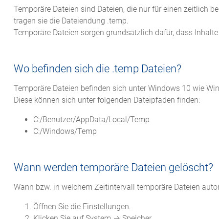
Temporäre Dateien sind Dateien, die nur für einen zeitlic
tragen sie die Dateiendung .temp.
Temporäre Dateien sorgen grundsätzlich dafür, dass Inhal
Wo befinden sich die .temp Dateien?
Temporäre Dateien befinden sich unter Windows 10 wie Wi
Diese können sich unter folgenden Dateipfaden finden:
C:/Benutzer/AppData/Local/Temp
C:/Windows/Temp
Wann werden temporäre Dateien gelöscht?
Wann bzw. in welchem Zeitintervall temporäre Dateien auto
Öffnen Sie die Einstellungen.
Klicken Sie auf System → Speicher.