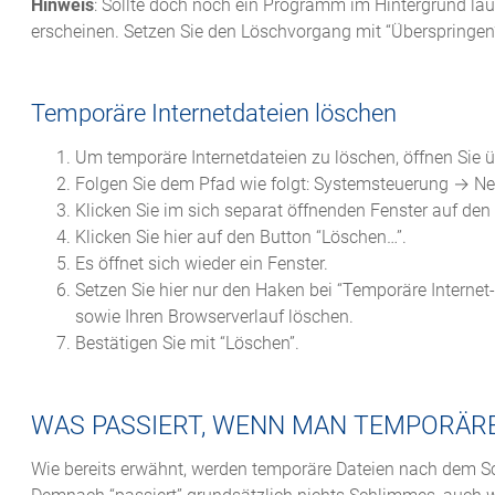
Hinweis
: Sollte doch noch ein Programm im Hintergrund la
erscheinen. Setzen Sie den Löschvorgang mit “Überspringen”
Temporäre Internetdateien löschen
Um temporäre Internetdateien zu löschen, öffnen Sie 
Folgen Sie dem Pfad wie folgt: Systemsteuerung → Net
Klicken Sie im sich separat öffnenden Fenster auf den 
Klicken Sie hier auf den Button “Löschen…”.
Es öffnet sich wieder ein Fenster.
Setzen Sie hier nur den Haken bei “Temporäre Internet
sowie Ihren Browserverlauf löschen.
Bestätigen Sie mit “Löschen”.
WAS PASSIERT, WENN MAN TEMPORÄRE
Wie bereits erwähnt, werden temporäre Dateien nach dem S