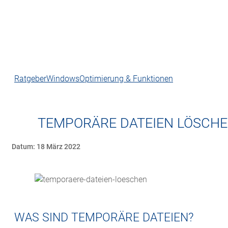
Ratgeber
Windows
Optimierung & Funktionen
TEMPORÄRE DATEIEN LÖSCHE
Datum: 18 März 2022
WAS SIND TEMPORÄRE DATEIEN?