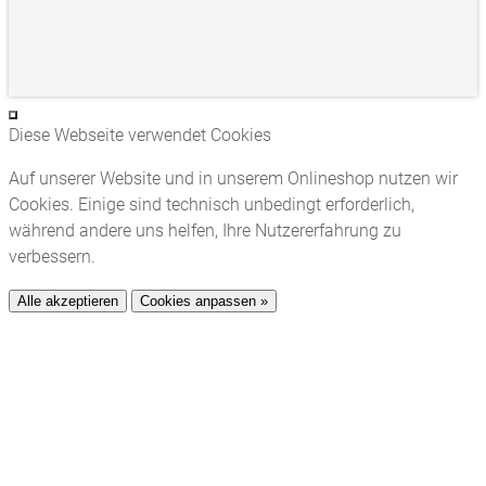
Diese Webseite verwendet Cookies
Auf unserer Website und in unserem Onlineshop nutzen wir
Cookies. Einige sind technisch unbedingt erforderlich,
während andere uns helfen, Ihre Nutzererfahrung zu
verbessern.
Alle akzeptieren
Cookies anpassen »