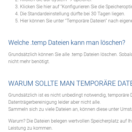
Klicken Sie hier auf “Konfigurieren Sie die Speicheropt
Die Standardeinstellung dürfte bei 30 Tagen liegen.
Hier können Sie unter “Temporäre Dateien” nach eigen
Welche .temp Dateien kann man löschen?
Grundsätzlich können Sie alle .temp Dateien löschen. Soba
nicht mehr benötigt.
WARUM SOLLTE MAN TEMPORÄRE DATEI
Grundsätzlich ist es nicht unbedingt notwendig, temporäre 
Datenträgerbereinigung leider aber nicht alle.
Sammeln sich zu viele Dateien an, können diese unter Umst
Warum? Die Dateien belegen wertvollen Speicherplatz auf Ihre
Leistung zu kommen.