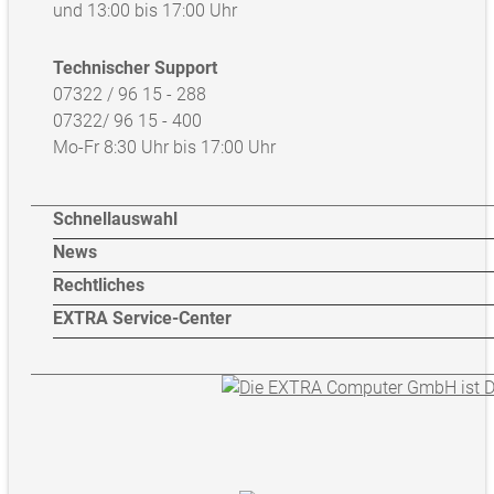
und 13:00 bis 17:00 Uhr
Technischer Support
07322 / 96 15 - 288
07322/ 96 15 - 400
Mo-Fr 8:30 Uhr bis 17:00 Uhr
Schnellauswahl
News
Rechtliches
EXTRA Service-Center